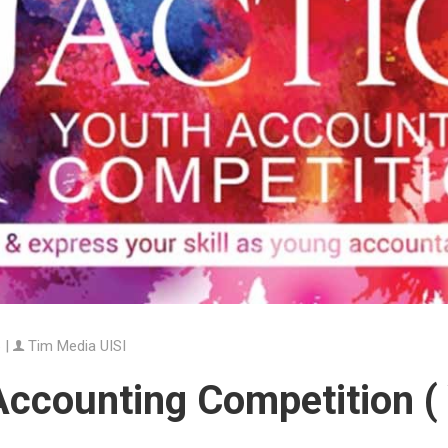
 |
Tim Media UISI
ccounting Competition ( 