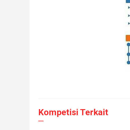
Kompetisi Terkait