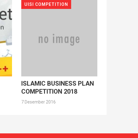
UISI COMPETITION
ISLAMIC BUSINESS PLAN
COMPETITION 2018
7 Desember 2016