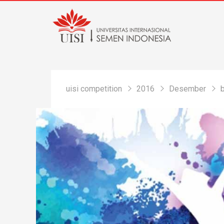
uisi competition
2016
Desember