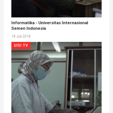
Informatika - Universitas Internasional
Semen Indonesia
18 Juli 2018
UISI TV