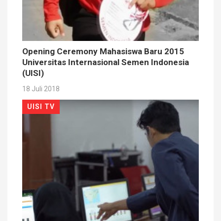
Opening Ceremony Mahasiswa Baru 2015
Universitas Internasional Semen Indonesia
(UISI)
18 Juli 2018
UISI TV