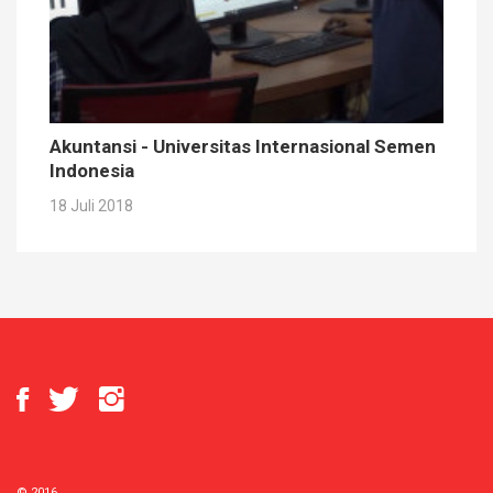
Akuntansi - Universitas Internasional Semen
Indonesia
18 Juli 2018
© 2016