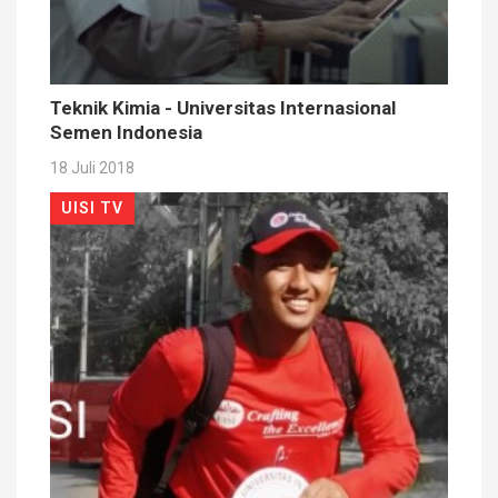
Teknik Kimia - Universitas Internasional
Semen Indonesia
18 Juli 2018
UISI TV