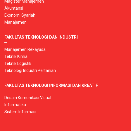
Magister Manajemen
Akuntansi
Ekonomi Syariah
Manajemen
FAKULTAS TEKNOLOGI DAN INDUSTRI
Manajemen Rekayasa
Teknik Kimia
Teknik Logistik
Teknologi Industri Pertanian
FAKULTAS TEKNOLOGI INFORMASI DAN KREATIF
Desain Komunikasi Visual
Informatika
Sistem Informasi