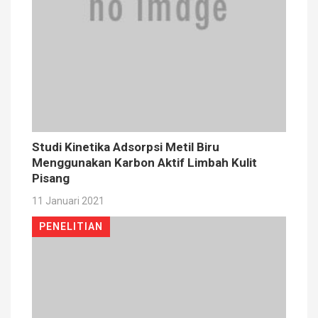
Studi Kinetika Adsorpsi Metil Biru
Menggunakan Karbon Aktif Limbah Kulit
Pisang
11 Januari 2021
PENELITIAN