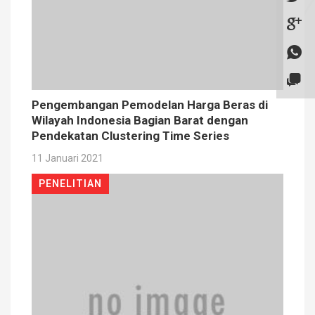
Pengembangan Pemodelan Harga Beras di
Wilayah Indonesia Bagian Barat dengan
Pendekatan Clustering Time Series
11 Januari 2021
PENELITIAN