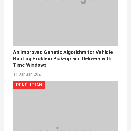
An Improved Genetic Algorithm for Vehicle
Routing Problem Pick-up and Delivery with
Time Windows
11 Januari 2021
PENELITIAN