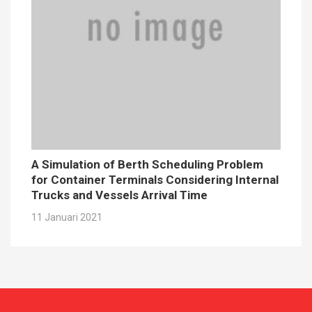
A Simulation of Berth Scheduling Problem
for Container Terminals Considering Internal
Trucks and Vessels Arrival Time
11 Januari 2021