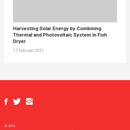
Harvesting Solar Energy by Combining
Thermal and Photovoltaic System in Fish
Dryer
17 Februari 2021
© 2016