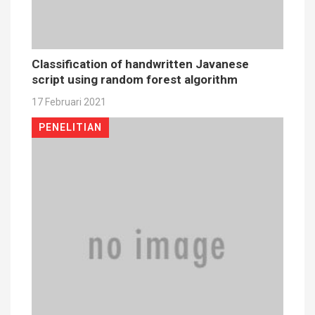
Classification of handwritten Javanese
script using random forest algorithm
17 Februari 2021
PENELITIAN