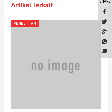
SHARE
Artikel Terkait
PENELITIAN