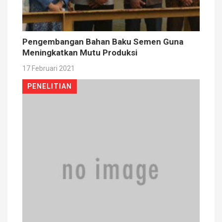
Pengembangan Bahan Baku Semen Guna
Meningkatkan Mutu Produksi
17 Februari 2021
PENELITIAN