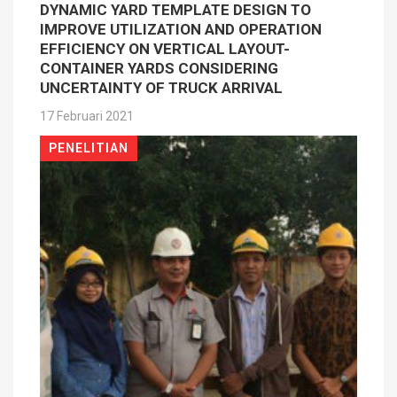
DYNAMIC YARD TEMPLATE DESIGN TO
IMPROVE UTILIZATION AND OPERATION
EFFICIENCY ON VERTICAL LAYOUT-
CONTAINER YARDS CONSIDERING
UNCERTAINTY OF TRUCK ARRIVAL
17 Februari 2021
PENELITIAN