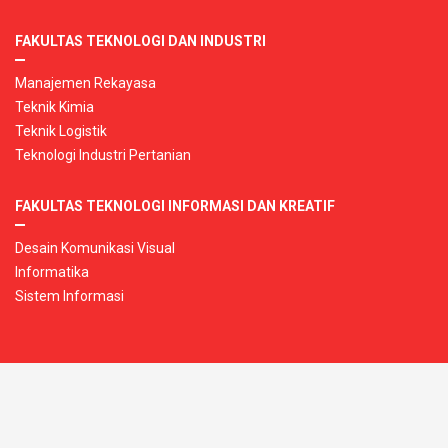
FAKULTAS TEKNOLOGI DAN INDUSTRI
Manajemen Rekayasa
Teknik Kimia
Teknik Logistik
Teknologi Industri Pertanian
FAKULTAS TEKNOLOGI INFORMASI DAN KREATIF
Desain Komunikasi Visual
Informatika
Sistem Informasi