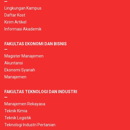
Lingkungan Kampus
Daftar Kost
Kirim Artikel
Informasi Akademik
FAKULTAS EKONOMI DAN BISNIS
Magister Manajemen
Akuntansi
Ekonomi Syariah
Manajemen
FAKULTAS TEKNOLOGI DAN INDUSTRI
Manajemen Rekayasa
Teknik Kimia
Teknik Logistik
Teknologi Industri Pertanian