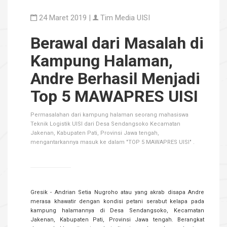
24 Maret 2019 |
Tim Media UISI
Berawal dari Masalah di
Kampung Halaman,
Andre Berhasil Menjadi
Top 5 MAWAPRES UISI
Permasalahan dari kampung halaman seorang mahasiswa
Teknik Logistik UISI dari Desa Sendangsoko Kecamatan
Jakenan, Kabupaten Pati, Provinsi Jawa tengah,
mengantarkannya masuk ke dalam "TOP 5 MAWAPRES UISI" .
Gresik - Andrian Setia Nugroho atau yang akrab disapa Andre
merasa khawatir dengan kondisi petani serabut kelapa pada
kampung halamannya di Desa Sendangsoko, Kecamatan
Jakenan, Kabupaten Pati, Provinsi Jawa tengah. Berangkat