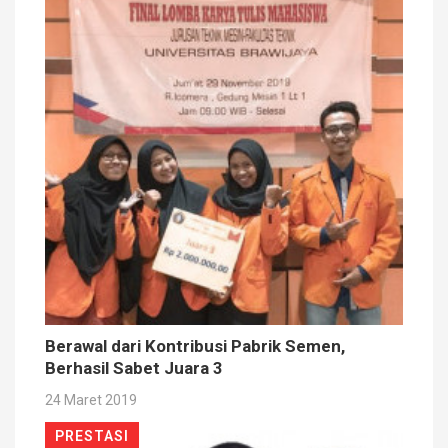
Berawal dari Kontribusi Pabrik Semen,
Berhasil Sabet Juara 3
24 Maret 2019
PRESTASI