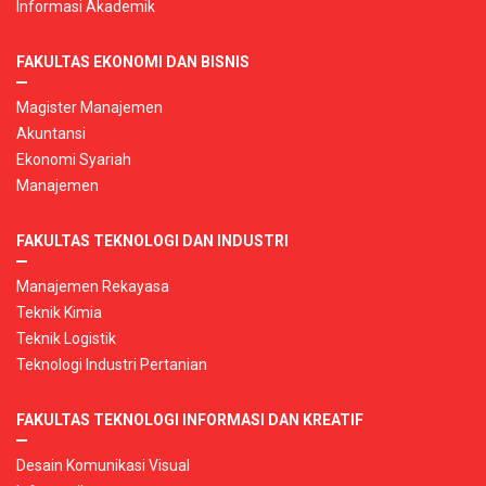
Informasi Akademik
FAKULTAS EKONOMI DAN BISNIS
Magister Manajemen
Akuntansi
Ekonomi Syariah
Manajemen
FAKULTAS TEKNOLOGI DAN INDUSTRI
Manajemen Rekayasa
Teknik Kimia
Teknik Logistik
Teknologi Industri Pertanian
FAKULTAS TEKNOLOGI INFORMASI DAN KREATIF
Desain Komunikasi Visual