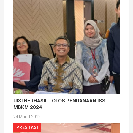
UISI BERHASIL LOLOS PENDANAAN ISS
MBKM 2024
24 Maret 2019
PRESTASI