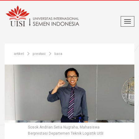
artikel
prestasi
baca
Sosok Andrian Setia Nugraha, Mahasiswa
Berprestasi Departemen Teknik Logistik UISI