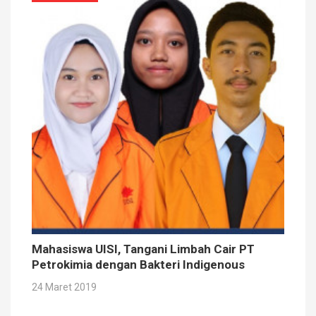
Mahasiswa UISI, Tangani Limbah Cair PT
Petrokimia dengan Bakteri Indigenous
24 Maret 2019