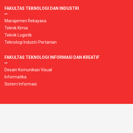
FAKULTAS TEKNOLOGI DAN INDUSTRI
Manajemen Rekayasa
Teknik Kimia
Teknik Logistik
Teknologi Industri Pertanian
FAKULTAS TEKNOLOGI INFORMASI DAN KREATIF
Desain Komunikasi Visual
Informatika
Sistem Informasi