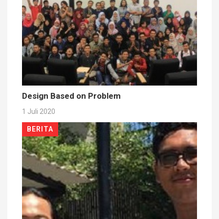
Design Based on Problem
1 Juli 2020
BERITA