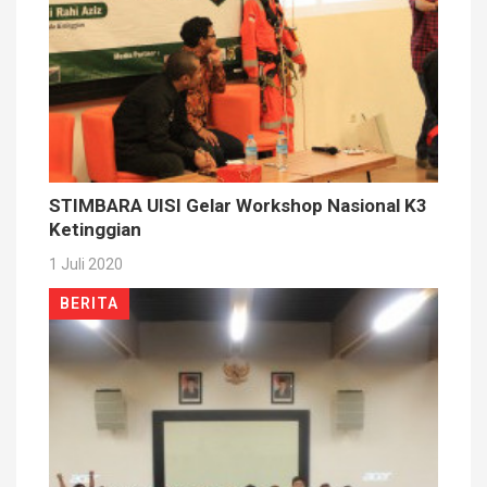
STIMBARA UISI Gelar Workshop Nasional K3
Ketinggian
1 Juli 2020
BERITA