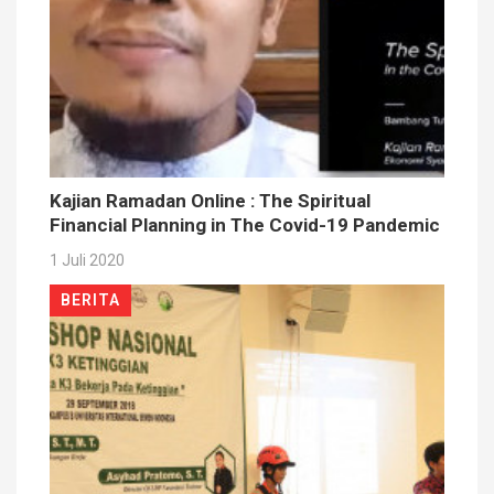
Kajian Ramadan Online : The Spiritual
Financial Planning in The Covid-19 Pandemic
1 Juli 2020
BERITA