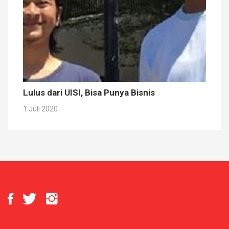
Lulus dari UISI, Bisa Punya Bisnis
1 Juli 2020