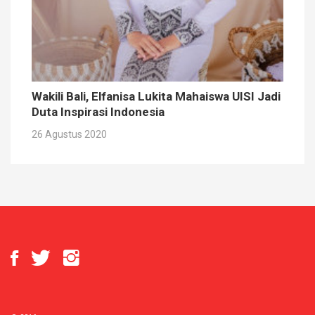
Wakili Bali, Elfanisa Lukita Mahaiswa UISI Jadi
Duta Inspirasi Indonesia
26 Agustus 2020