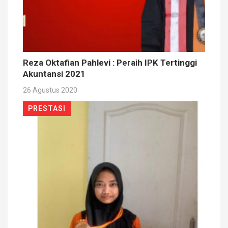
Reza Oktafian Pahlevi : Peraih IPK Tertinggi
Akuntansi 2021
26 Agustus 2020
PRESTASI