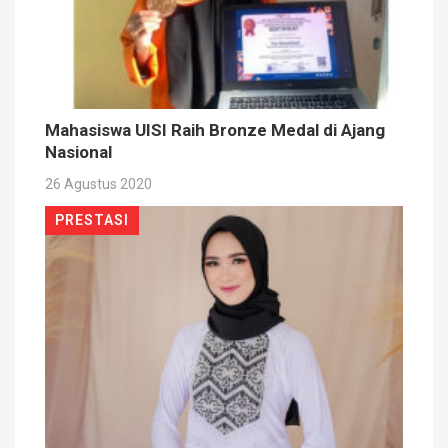
Mahasiswa UISI Raih Bronze Medal di Ajang
Nasional
26 Agustus 2020
PRESTASI