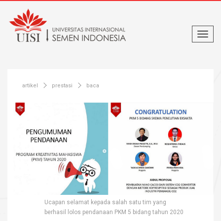
artikel
prestasi
baca
Ucapan selamat kepada salah satu tim yang
berhasil lolos pendanaan PKM 5 bidang tahun 2020