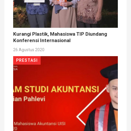
Kurangi Plastik, Mahasiswa TIP Diundang
Konferensi Internasional
26 Agustus 2020
PRESTASI