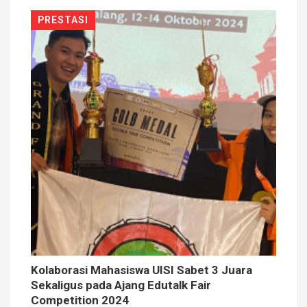
PRESTASI
Kolaborasi Mahasiswa UISI Sabet 3 Juara
Sekaligus pada Ajang Edutalk Fair
Competition 2024