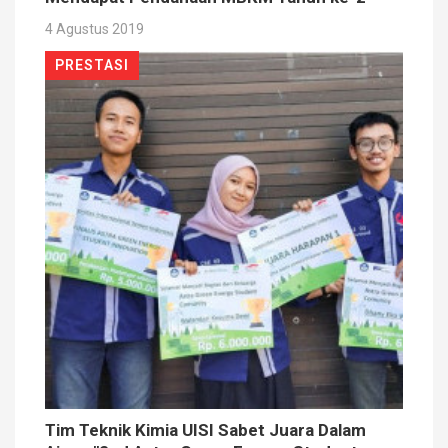
4 Agustus 2019
PRESTASI
Tim Teknik Kimia UISI Sabet Juara Dalam