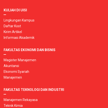
KULIAH DI UISI
Lingkungan Kampus
Daftar Kost
Kirim Artikel
Informasi Akademik
FAKULTAS EKONOMI DAN BISNIS
Magister Manajemen
Akuntansi
Ekonomi Syariah
Manajemen
FAKULTAS TEKNOLOGI DAN INDUSTRI
Manajemen Rekayasa
Teknik Kimia