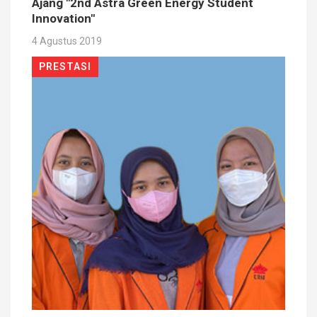
Ajang "2nd Astra Green Energy Student
Innovation"
4 Agustus 2019
PRESTASI