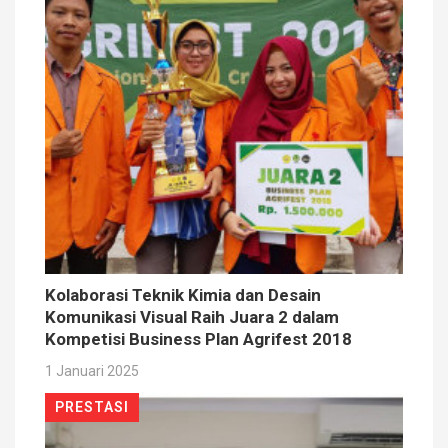
Kolaborasi Teknik Kimia dan Desain
Komunikasi Visual Raih Juara 2 dalam
Kompetisi Business Plan Agrifest 2018
1 Januari 2025
PRESTASI