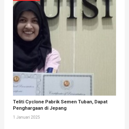
Teliti Cyclone Pabrik Semen Tuban, Dapat
Penghargaan di Jepang
1 Januari 2025