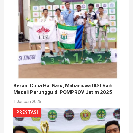
Berani Coba Hal Baru, Mahasiswa UISI Raih
Medali Perunggu di POMPROV Jatim 2025
1 Januari 2025
PRESTASI