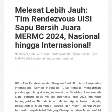
Melesat Lebih Jauh:
Tim Rendezvous UISI
Sapu Bersih Juara
MERMC 2024, Nasional
hingga Internasional!
"Melesat Lebih Jauh: Tim Rendezvous UISI Sapu Bersih Juara
MERMC 2024, Nasional hingga Internasional!"
UISI - Tim Rendezvous dari Program Studi Akuntansi Universitas
Internasional Semen Indonesia (UISI) kembali mencatatkan
prestasi gemilang di ajang internasional. Setelah sukses meraih
juara pertama pada MERMC Indonesia Final 2024, tim yang
beranggotakan Nirmala Albab Mahira, Aprilia Nurul Hidayah,
Deasy Aprilia, Muhammad Fawwaz, dan Moch. Fachrul Akbar
berhasil menjadi Retail Category Champion dalam MonsoonSIM