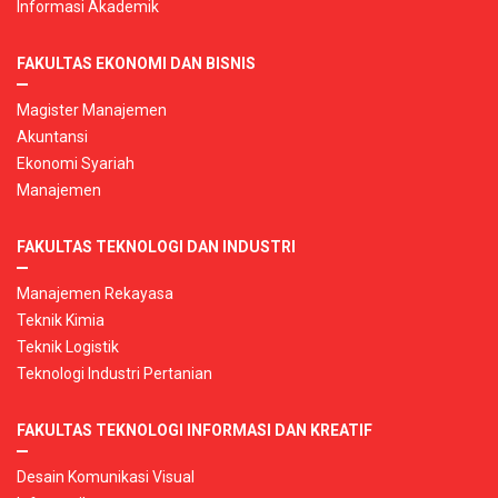
Informasi Akademik
FAKULTAS EKONOMI DAN BISNIS
Magister Manajemen
Akuntansi
Ekonomi Syariah
Manajemen
FAKULTAS TEKNOLOGI DAN INDUSTRI
Manajemen Rekayasa
Teknik Kimia
Teknik Logistik
Teknologi Industri Pertanian
FAKULTAS TEKNOLOGI INFORMASI DAN KREATIF
Desain Komunikasi Visual