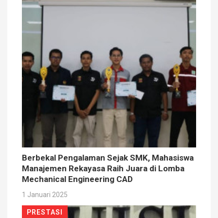
Berbekal Pengalaman Sejak SMK, Mahasiswa
Manajemen Rekayasa Raih Juara di Lomba
Mechanical Engineering CAD
1 Januari 2025
PRESTASI