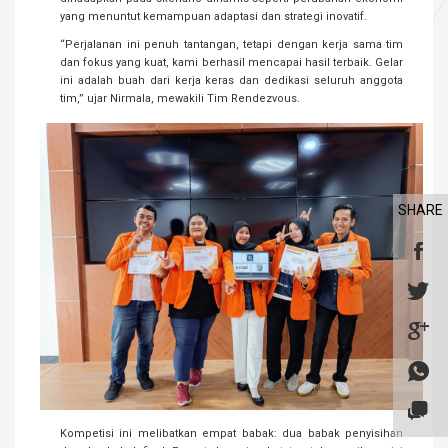
yang menuntut kemampuan adaptasi dan strategi inovatif.
“Perjalanan ini penuh tantangan, tetapi dengan kerja sama tim
dan fokus yang kuat, kami berhasil mencapai hasil terbaik. Gelar
ini adalah buah dari kerja keras dan dedikasi seluruh anggota
tim,” ujar Nirmala, mewakili Tim Rendezvous.
SHARE
Kompetisi ini melibatkan empat babak: dua babak penyisihan