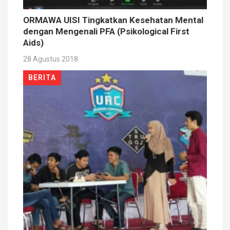
ORMAWA UISI Tingkatkan Kesehatan Mental
dengan Mengenali PFA (Psikological First
Aids)
28 Agustus 2018
BERITA