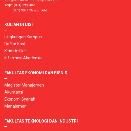
Telp: (031) 3985482;
(031) 3981732 ext. 3662
KULIAH DI UISI
Lingkungan Kampus
Daftar Kost
Kirim Artikel
Informasi Akademik
FAKULTAS EKONOMI DAN BISNIS
Magister Manajemen
Akuntansi
Ekonomi Syariah
Manajemen
FAKULTAS TEKNOLOGI DAN INDUSTRI