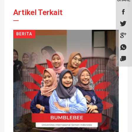
Artikel Terkait
BERITA