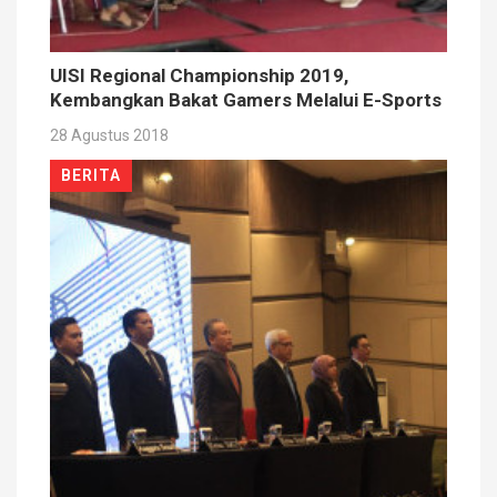
UISI Regional Championship 2019,
Kembangkan Bakat Gamers Melalui E-Sports
28 Agustus 2018
BERITA