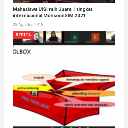
Mahasiswa UISI raih Juara 1 tingkat
internasional MonsoonSIM 2021
28 Agustus 2018
BERITA