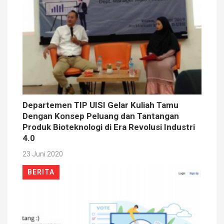
Departemen TIP UISI Gelar Kuliah Tamu
Dengan Konsep Peluang dan Tantangan
Produk Bioteknologi di Era Revolusi Industri
4.0
23 Juni 2020
BERITA