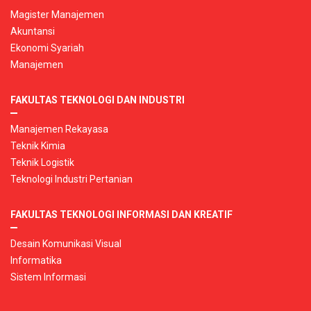
Magister Manajemen
Akuntansi
Ekonomi Syariah
Manajemen
FAKULTAS TEKNOLOGI DAN INDUSTRI
Manajemen Rekayasa
Teknik Kimia
Teknik Logistik
Teknologi Industri Pertanian
FAKULTAS TEKNOLOGI INFORMASI DAN KREATIF
Desain Komunikasi Visual
Informatika
Sistem Informasi