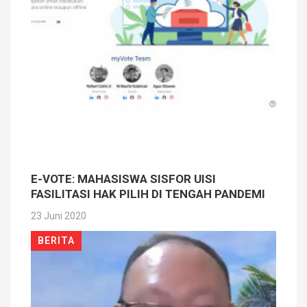
E-VOTE: MAHASISWA SISFOR UISI
FASILITASI HAK PILIH DI TENGAH PANDEMI
23 Juni 2020
BERITA