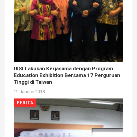
UISI Lakukan Kerjasama dengan Program
Education Exhibition Bersama 17 Perguruan
Tinggi di Taiwan
19 Januari 2018
BERITA