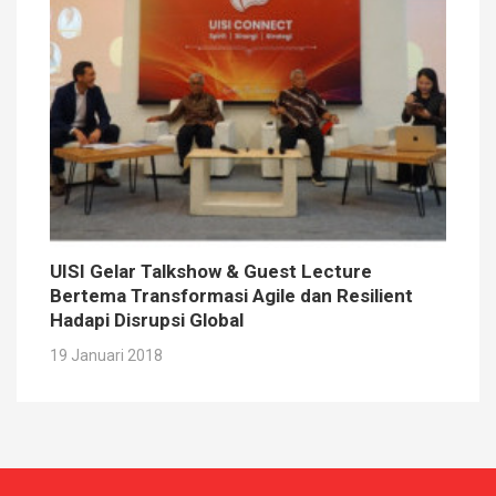
UISI Gelar Talkshow & Guest Lecture
Bertema Transformasi Agile dan Resilient
Hadapi Disrupsi Global
19 Januari 2018