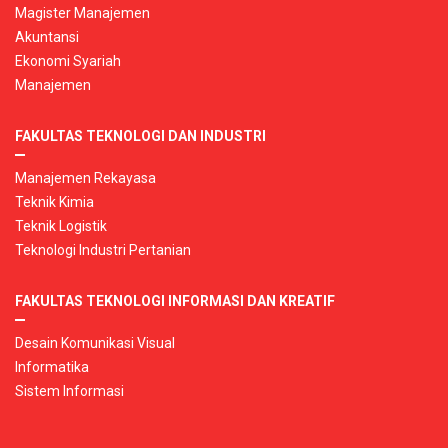
Magister Manajemen
Akuntansi
Ekonomi Syariah
Manajemen
FAKULTAS TEKNOLOGI DAN INDUSTRI
Manajemen Rekayasa
Teknik Kimia
Teknik Logistik
Teknologi Industri Pertanian
FAKULTAS TEKNOLOGI INFORMASI DAN KREATIF
Desain Komunikasi Visual
Informatika
Sistem Informasi