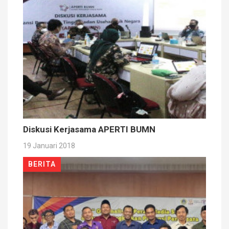
Diskusi Kerjasama APERTI BUMN
19 Januari 2018
BERITA