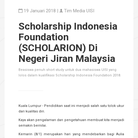
19 Januari 2018 |
Tim Media UISI
Scholarship Indonesia
Foundation
(SCHOLARION) Di
Negeri Jiran Malaysia
Beasiswa penuh short study untuk dua mahasiswa UISI yang
lolos dalam kualifikasi Scholarship Indonesia Foundation 2018.
Kuala Lumpur - Pendidikan saat ini menjadi salah satu tolok ukur
dari kualitas diri.
Kaya akan pengalaman dan pengetahuan membuat kita menjadi
semakin bernilai.
Kemarin (8/1) merupakan hari yang mendebarkan bagi Aulia