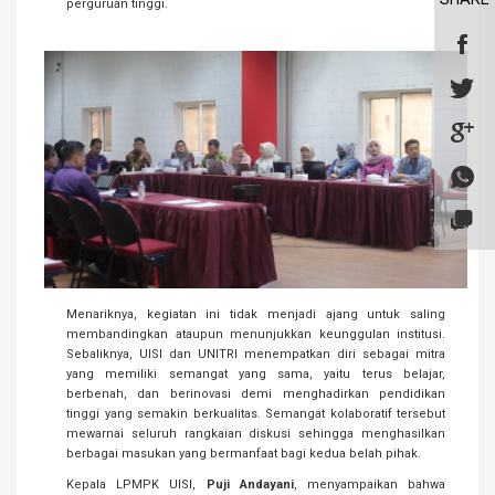
perguruan tinggi.
Menariknya, kegiatan ini tidak menjadi ajang untuk saling
membandingkan ataupun menunjukkan keunggulan institusi.
Sebaliknya, UISI dan UNITRI menempatkan diri sebagai mitra
yang memiliki semangat yang sama, yaitu terus belajar,
berbenah, dan berinovasi demi menghadirkan pendidikan
tinggi yang semakin berkualitas. Semangat kolaboratif tersebut
mewarnai seluruh rangkaian diskusi sehingga menghasilkan
berbagai masukan yang bermanfaat bagi kedua belah pihak.
Kepala LPMPK UISI,
Puji Andayani
, menyampaikan bahwa