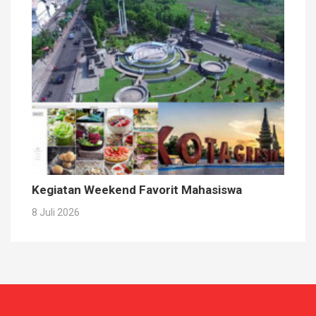
Kegiatan Weekend Favorit Mahasiswa
8 Juli 2026