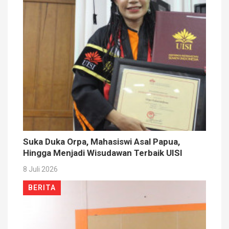
Suka Duka Orpa, Mahasiswi Asal Papua,
Hingga Menjadi Wisudawan Terbaik UISI
8 Juli 2026
BERITA