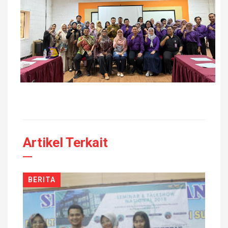
Artikel Terkait
BERITA