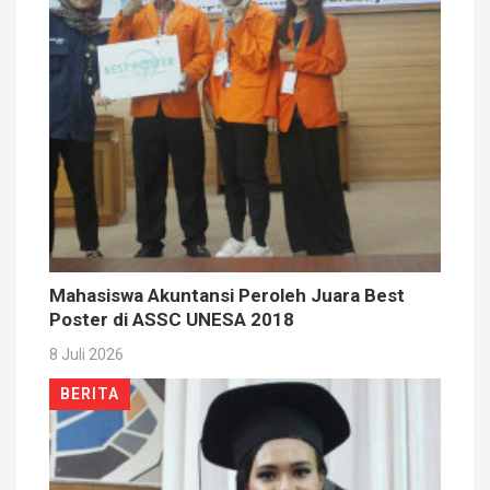
Mahasiswa Akuntansi Peroleh Juara Best
Poster di ASSC UNESA 2018
8 Juli 2026
BERITA