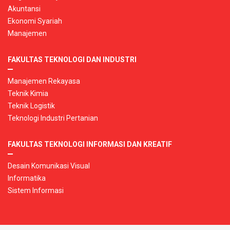
Akuntansi
Ekonomi Syariah
Manajemen
FAKULTAS TEKNOLOGI DAN INDUSTRI
Manajemen Rekayasa
Teknik Kimia
Teknik Logistik
Teknologi Industri Pertanian
FAKULTAS TEKNOLOGI INFORMASI DAN KREATIF
Desain Komunikasi Visual
Informatika
Sistem Informasi