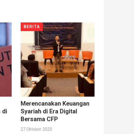
BERITA
Merencanakan Keuangan
 di
Syariah di Era Digital
Bersama CFP
27 Oktober 2020