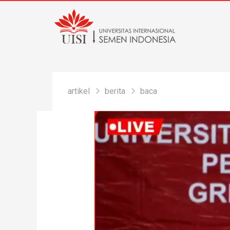
artikel
berita
baca