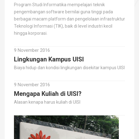
Program Studi Informatika mempelajari teknik
pengembangan software bernilai guna tinggi pada
berbagai macam platform dan pengelolaan infrastruktur
Teknologi Informasi (TIK), baik di level industri kecil
hingga korporasi.
9 November 2016
Lingkungan Kampus UISI
Biaya hidup dan kondisi lingkungan disekitar kampus UISI
9 November 2016
Mengapa Kuliah di UISI?
Alasan kenapa harus kuliah di UISI