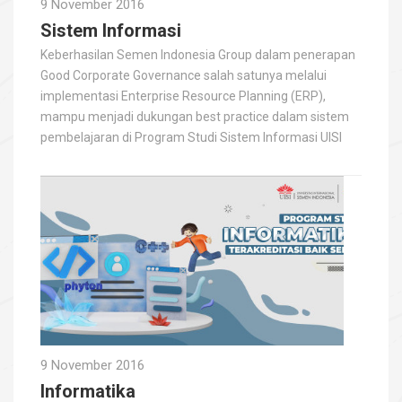
9 November 2016
Sistem Informasi
Keberhasilan Semen Indonesia Group dalam penerapan
Good Corporate Governance salah satunya melalui
implementasi Enterprise Resource Planning (ERP),
mampu menjadi dukungan best practice dalam sistem
pembelajaran di Program Studi Sistem Informasi UISI
9 November 2016
Informatika