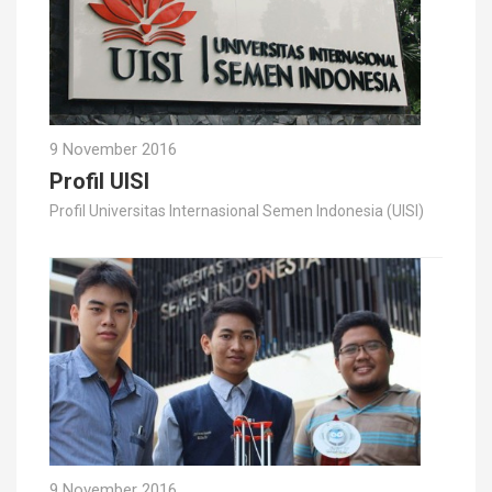
9 November 2016
Profil UISI
Profil Universitas Internasional Semen Indonesia (UISI)
9 November 2016