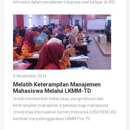
istimewa dalam perjalanan hidupnya saat belajar di UISI
9 November 2016
Melatih Keterampilan Manajemen
Mahasiswa Melalui LKMM-TD
Untuk memberikan bekal sikap, pengetahuan dan
keterampilan manajerial organisasi bagi mahasiswa
Universitas Internasinal Semen Indonesia (UISI) BEM UISI
kembali menyelenggarakan LKMM Pra-TD