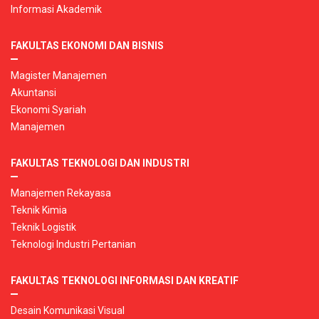
Informasi Akademik
FAKULTAS EKONOMI DAN BISNIS
Magister Manajemen
Akuntansi
Ekonomi Syariah
Manajemen
FAKULTAS TEKNOLOGI DAN INDUSTRI
Manajemen Rekayasa
Teknik Kimia
Teknik Logistik
Teknologi Industri Pertanian
FAKULTAS TEKNOLOGI INFORMASI DAN KREATIF
Desain Komunikasi Visual