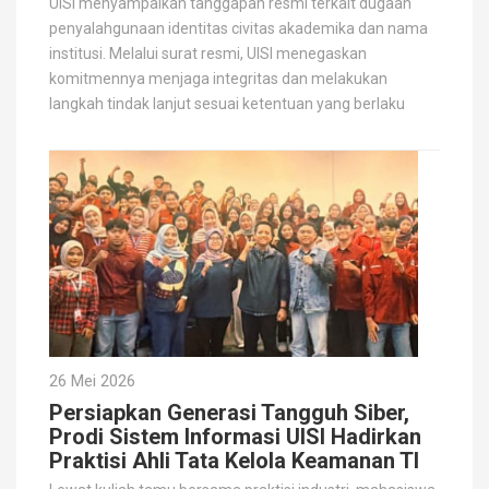
UISI menyampaikan tanggapan resmi terkait dugaan
penyalahgunaan identitas civitas akademika dan nama
institusi. Melalui surat resmi, UISI menegaskan
komitmennya menjaga integritas dan melakukan
langkah tindak lanjut sesuai ketentuan yang berlaku
26 Mei 2026
Persiapkan Generasi Tangguh Siber,
Prodi Sistem Informasi UISI Hadirkan
Praktisi Ahli Tata Kelola Keamanan TI