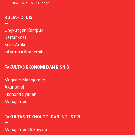
(031) 3981732 ext. 3662
KULIAH DI UISI
Lingkungan Kampus
Daftar Kost
Kirim Artikel
Informasi Akademik
FAKULTAS EKONOMI DAN BISNIS
Magister Manajemen
Akuntansi
Ekonomi Syariah
Manajemen
FAKULTAS TEKNOLOGI DAN INDUSTRI
Manajemen Rekayasa