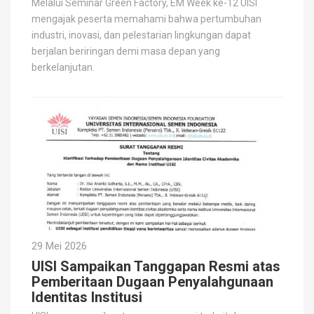
Melalui Seminar Green Factory, EM Week ke-12 UISI
mengajak peserta memahami bahwa pertumbuhan
industri, inovasi, dan pelestarian lingkungan dapat
berjalan beriringan demi masa depan yang
berkelanjutan.
29 Mei 2026
UISI Sampaikan Tanggapan Resmi atas
Pemberitaan Dugaan Penyalahgunaan
Identitas Institusi