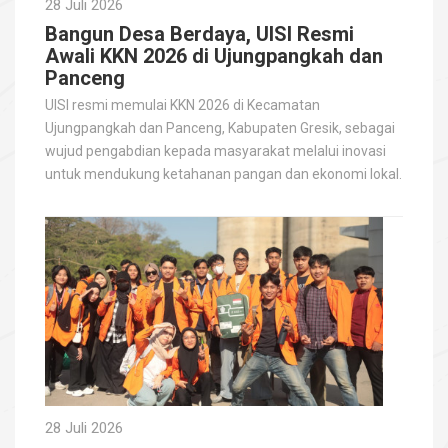
28 Juli 2026
Bangun Desa Berdaya, UISI Resmi
Awali KKN 2026 di Ujungpangkah dan
Panceng
UISI resmi memulai KKN 2026 di Kecamatan
Ujungpangkah dan Panceng, Kabupaten Gresik, sebagai
wujud pengabdian kepada masyarakat melalui inovasi
untuk mendukung ketahanan pangan dan ekonomi lokal.
28 Juli 2026