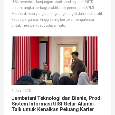
UISI menerima kunjungan studi banding dari UNITRI
dalam rangka berbagi praktik baik penerapan SPMI.
Melalui diskusi yang berlangsung hangat dan kolaboratif,
kedua perguruan tinggi saling bertukar pengalaman
untuk memperkuat budaya mutu.
6 Juni 2026
Jembatani Teknologi dan Bisnis, Prodi
Sistem Informasi UISI Gelar Alumni
Talk untuk Kenalkan Peluang Karier