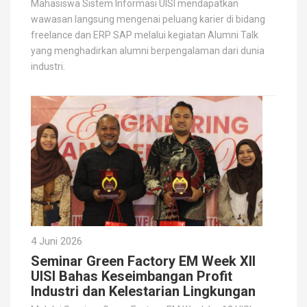
Mahasiswa Sistem Informasi UISI mendapatkan
wawasan langsung mengenai peluang karier di bidang
freelance dan ERP SAP melalui kegiatan Alumni Talk
yang menghadirkan alumni berpengalaman dari dunia
industri.
4 Juni 2026
Seminar Green Factory EM Week XII
UISI Bahas Keseimbangan Profit
Industri dan Kelestarian Lingkungan