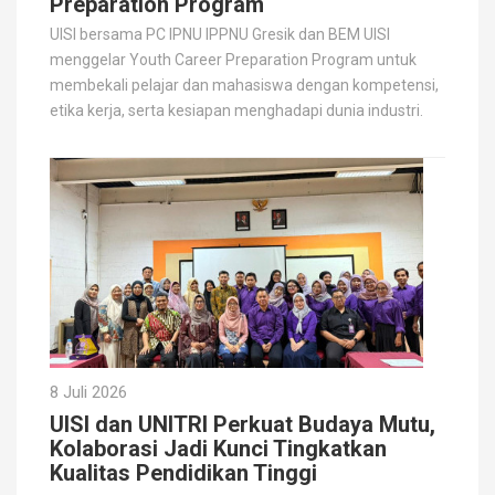
Preparation Program
UISI bersama PC IPNU IPPNU Gresik dan BEM UISI
menggelar Youth Career Preparation Program untuk
membekali pelajar dan mahasiswa dengan kompetensi,
etika kerja, serta kesiapan menghadapi dunia industri.
8 Juli 2026
UISI dan UNITRI Perkuat Budaya Mutu,
Kolaborasi Jadi Kunci Tingkatkan
Kualitas Pendidikan Tinggi