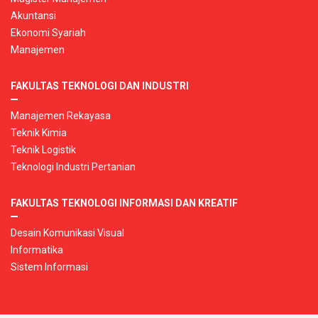
Akuntansi
Ekonomi Syariah
Manajemen
FAKULTAS TEKNOLOGI DAN INDUSTRI
Manajemen Rekayasa
Teknik Kimia
Teknik Logistik
Teknologi Industri Pertanian
FAKULTAS TEKNOLOGI INFORMASI DAN KREATIF
Desain Komunikasi Visual
Informatika
Sistem Informasi