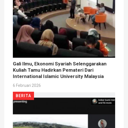
Gali Ilmu, Ekonomi Syariah Selenggarakan
Kuliah Tamu Hadirkan Pemateri Dari
International Islamic University Malaysia
6 Februari 2026
BERITA