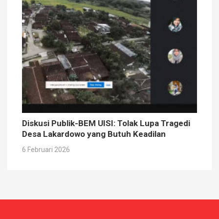
Diskusi Publik-BEM UISI: Tolak Lupa Tragedi
Desa Lakardowo yang Butuh Keadilan
6 Februari 2026