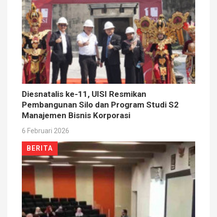
Diesnatalis ke-11, UISI Resmikan
Pembangunan Silo dan Program Studi S2
Manajemen Bisnis Korporasi
6 Februari 2026
BERITA