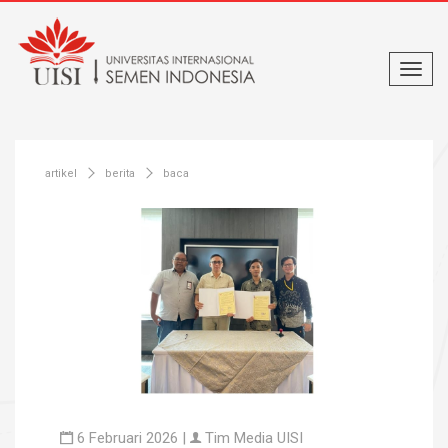
artikel
berita
baca
6 Februari 2026 |
Tim Media UISI