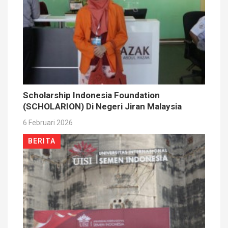
Scholarship Indonesia Foundation
(SCHOLARION) Di Negeri Jiran Malaysia
6 Februari 2026
BERITA