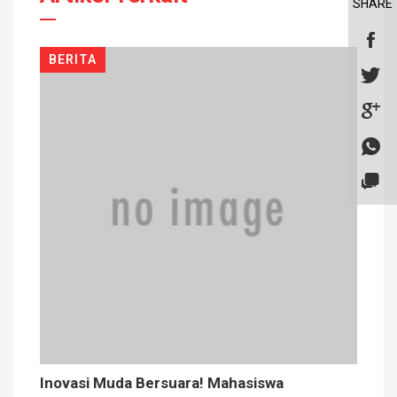
SHARE
BERITA
Inovasi Muda Bersuara! Mahasiswa