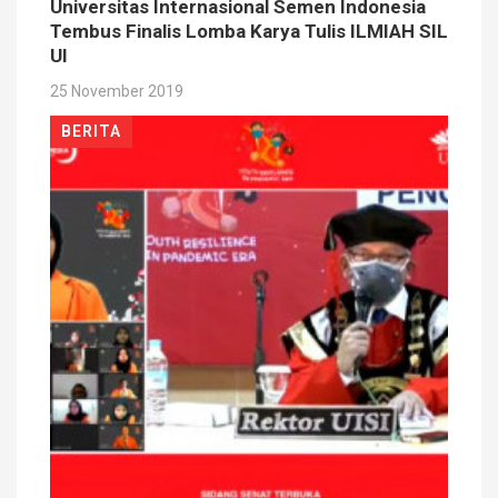
Universitas Internasional Semen Indonesia
Tembus Finalis Lomba Karya Tulis ILMIAH SIL
UI
25 November 2019
BERITA