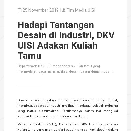
25 November 2019 |
Tim Media UISI
Hadapi Tantangan
Desain di Industri, DKV
UISI Adakan Kuliah
Tamu
Departemen DKV UISI mengadakan kuliah tamu yang
mempelajari bagaimana aplikasi desain dalam dunia industri.
Gresik - Meningkatnya minat pasar dalam dunia digital,
membuat beberapa industri melihat ini sebagai sebuah peluang
yang harus dioptimalkan. Terutamanya dalam hal mengikat
ketertarikan konsumen melalui media digital.
Pada hari Rabu (20/11), Departemen DKV UISI mengadakan
kuliah tamu yang mempelajari bagaimana aplikasi desain dalam