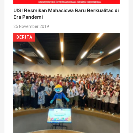
UISI Resmikan Mahasiswa Baru Berkualitas di
Era Pandemi
25 November 2019
BERITA