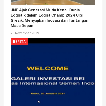
JNE Ajak Generasi Muda Kenali Dunia
Logistik dalam LogistiChamp 2024 UISI
Gresik, Menyajikan Inovasi dan Tantangan
Masa Depan
25 November 2019
BERITA