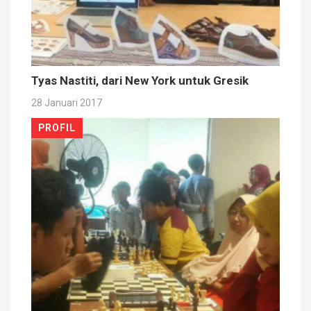
Tyas Nastiti, dari New York untuk Gresik
28 Januari 2017
PROFIL