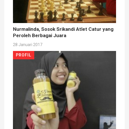
Nurmalinda, Sosok Srikandi Atlet Catur yang
Peroleh Berbagai Juara
28 Januari 2017
PROFIL