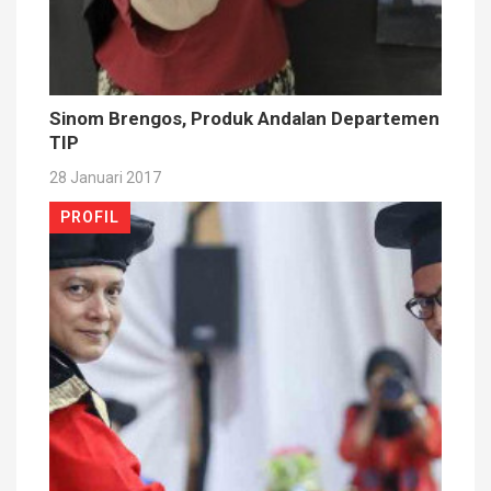
Sinom Brengos, Produk Andalan Departemen
TIP
28 Januari 2017
PROFIL