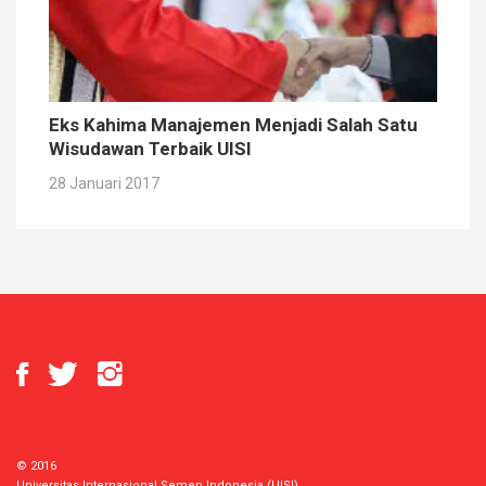
Eks Kahima Manajemen Menjadi Salah Satu
Wisudawan Terbaik UISI
28 Januari 2017
© 2016
Universitas Internasional Semen Indonesia (UISI)