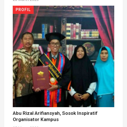
PROFIL
Abu Rizal Arifiansyah, Sosok Inspiratif
Organisator Kampus