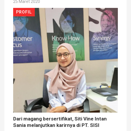
25 Maret 2020
PROFIL
Dari magang bersertifikat, Siti Vine Intan
Sania melanjutkan karirnya di PT. SISI