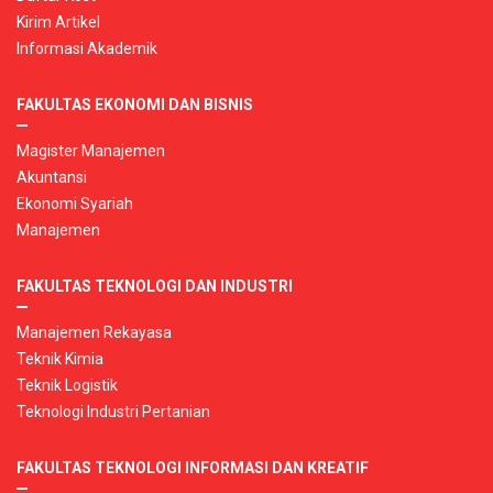
Kirim Artikel
Informasi Akademik
FAKULTAS EKONOMI DAN BISNIS
Magister Manajemen
Akuntansi
Ekonomi Syariah
Manajemen
FAKULTAS TEKNOLOGI DAN INDUSTRI
Manajemen Rekayasa
Teknik Kimia
Teknik Logistik
Teknologi Industri Pertanian
FAKULTAS TEKNOLOGI INFORMASI DAN KREATIF