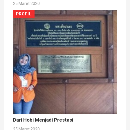
25 Maret 2020
PROFIL
Dari Hobi Menjadi Prestasi
25 Maret 2020