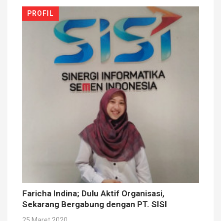
PROFIL
Faricha Indina; Dulu Aktif Organisasi,
Sekarang Bergabung dengan PT. SISI
25 Maret 2020