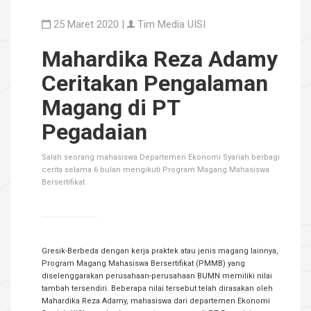
25 Maret 2020 |
Tim Media UISI
Mahardika Reza Adamy
Ceritakan Pengalaman
Magang di PT
Pegadaian
Salah seorang mahasiswa Departemen Ekonomi Syariah berbagi
cerita selama 6 bulan mengikuti Program Magang Mahasiswa
Bersertifikat
Gresik-Berbeda dengan kerja praktek atau jenis magang lainnya,
Program Magang Mahasiswa Bersertifikat (PMMB) yang
diselenggarakan perusahaan-perusahaan BUMN memiliki nilai
tambah tersendiri. Beberapa nilai tersebut telah dirasakan oleh
Mahardika Reza Adamy, mahasiswa dari departemen Ekonomi