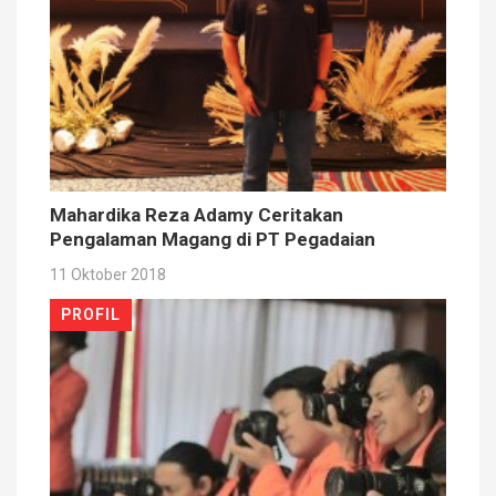
Mahardika Reza Adamy Ceritakan
Pengalaman Magang di PT Pegadaian
11 Oktober 2018
PROFIL