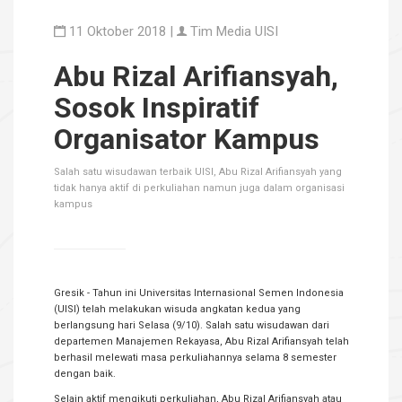
11 Oktober 2018 |
Tim Media UISI
Abu Rizal Arifiansyah,
Sosok Inspiratif
Organisator Kampus
Salah satu wisudawan terbaik UISI, Abu Rizal Arifiansyah yang
tidak hanya aktif di perkuliahan namun juga dalam organisasi
kampus
Gresik - Tahun ini Universitas Internasional Semen Indonesia
(UISI) telah melakukan wisuda angkatan kedua yang
berlangsung hari Selasa (9/10). Salah satu wisudawan dari
departemen Manajemen Rekayasa, Abu Rizal Arifiansyah telah
berhasil melewati masa perkuliahannya selama 8 semester
dengan baik.
Selain aktif mengikuti perkuliahan, Abu Rizal Arifiansyah atau