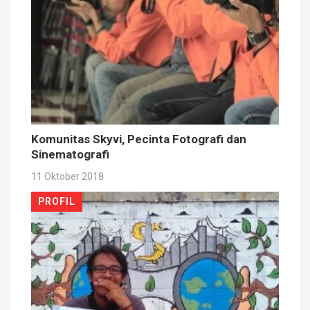
Komunitas Skyvi, Pecinta Fotografi dan
Sinematografi
11 Oktober 2018
PROFIL