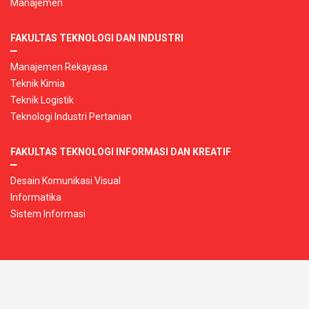
Manajemen
FAKULTAS TEKNOLOGI DAN INDUSTRI
Manajemen Rekayasa
Teknik Kimia
Teknik Logistik
Teknologi Industri Pertanian
FAKULTAS TEKNOLOGI INFORMASI DAN KREATIF
Desain Komunikasi Visual
Informatika
Sistem Informasi