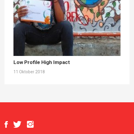
Low Profile High Impact
11 Oktober 2018