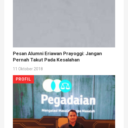
Pesan Alumni Eriawan Prayoggi: Jangan
Pernah Takut Pada Kesalahan
11 Oktober 2018
PROFIL