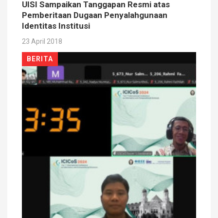
UISI Sampaikan Tanggapan Resmi atas
Pemberitaan Dugaan Penyalahgunaan
Identitas Institusi
23 April 2018
BERITA