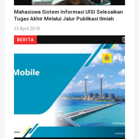
Mahasiswa Sistem Informasi UISI Selesaikan
Tugas Akhir Melalui Jalur Publikasi Ilmiah
23 April 2018
BERITA