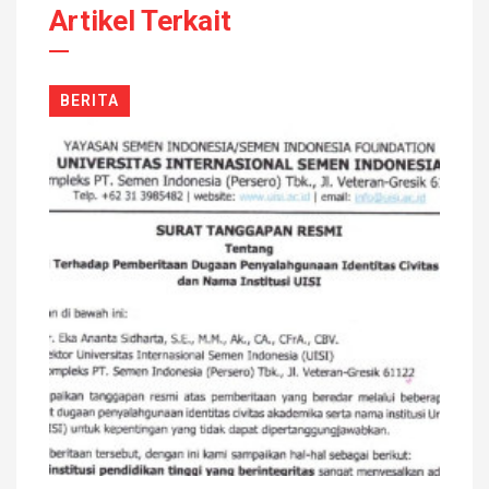
Artikel Terkait
BERITA