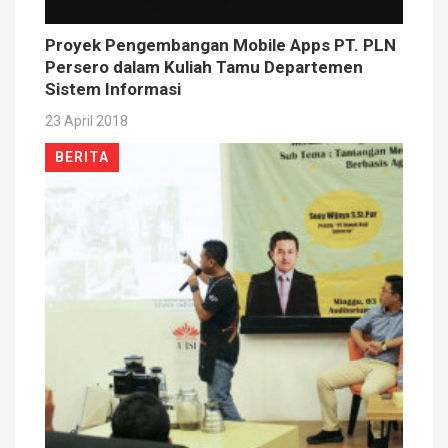
Proyek Pengembangan Mobile Apps PT. PLN
Persero dalam Kuliah Tamu Departemen
Sistem Informasi
23 April 2018
BERITA