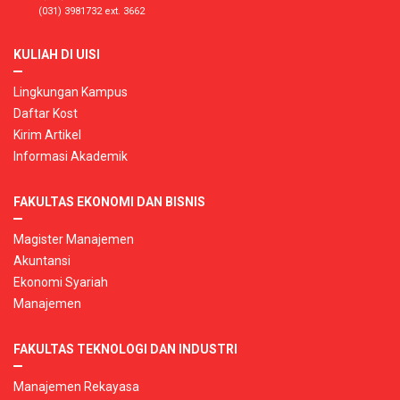
(031) 3981732 ext. 3662
KULIAH DI UISI
Lingkungan Kampus
Daftar Kost
Kirim Artikel
Informasi Akademik
FAKULTAS EKONOMI DAN BISNIS
Magister Manajemen
Akuntansi
Ekonomi Syariah
Manajemen
FAKULTAS TEKNOLOGI DAN INDUSTRI
Manajemen Rekayasa