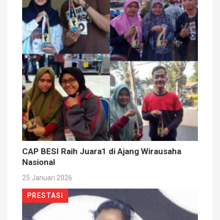
CAP BESI Raih Juara1 di Ajang Wirausaha
Nasional
25 Januari 2026
PRESTASI