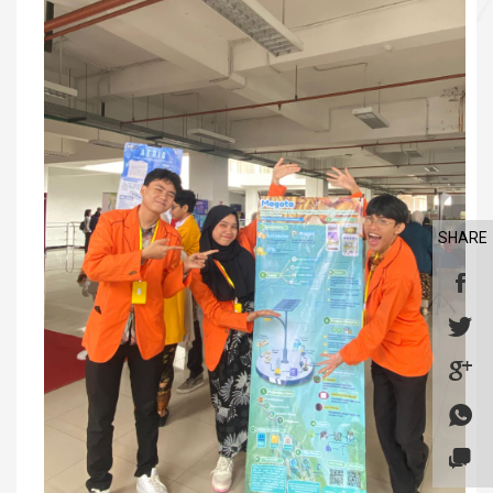
SHARE