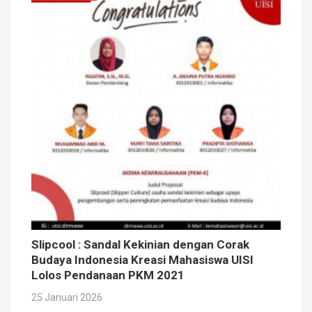
Slipcool : Sandal Kekinian dengan Corak
Budaya Indonesia Kreasi Mahasiswa UISI
Lolos Pendanaan PKM 2021
25 Januari 2026