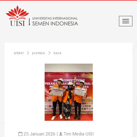
artikel
prestasi
baca
25 Januari 2026 |
Tim Media UISI