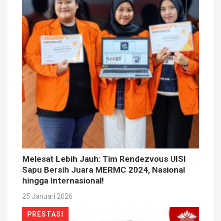
Melesat Lebih Jauh: Tim Rendezvous UISI
Sapu Bersih Juara MERMC 2024, Nasional
hingga Internasional!
25 Januari 2026
PRESTASI