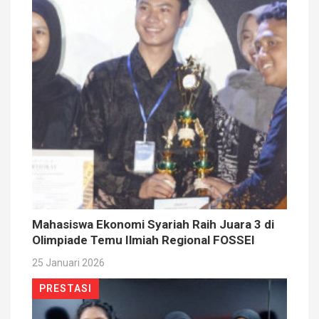
Mahasiswa Ekonomi Syariah Raih Juara 3 di
Olimpiade Temu Ilmiah Regional FOSSEI
25 Januari 2026
PRESTASI