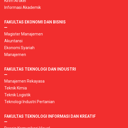
Kirim Artikel
Informasi Akademik
FAKULTAS EKONOMI DAN BISNIS
Magister Manajemen
Akuntansi
Ekonomi Syariah
Manajemen
FAKULTAS TEKNOLOGI DAN INDUSTRI
Manajemen Rekayasa
Teknik Kimia
Teknik Logistik
Teknologi Industri Pertanian
FAKULTAS TEKNOLOGI INFORMASI DAN KREATIF