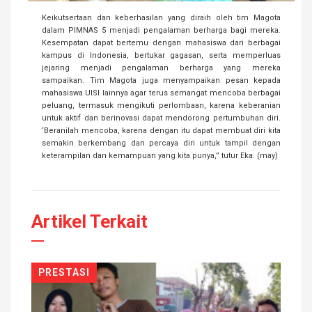
Keikutsertaan dan keberhasilan yang diraih oleh tim Magota
dalam PIMNAS 5 menjadi pengalaman berharga bagi mereka.
Kesempatan dapat bertemu dengan mahasiswa dari berbagai
kampus di Indonesia, bertukar gagasan, serta memperluas
jejaring menjadi pengalaman berharga yang mereka
sampaikan. Tim Magota juga menyampaikan pesan kepada
mahasiswa UISI lainnya agar terus semangat mencoba berbagai
peluang, termasuk mengikuti perlombaan, karena keberanian
untuk aktif dan berinovasi dapat mendorong pertumbuhan diri.
‘Beranilah mencoba, karena dengan itu dapat membuat diri kita
semakin berkembang dan percaya diri untuk tampil dengan
keterampilan dan kemampuan yang kita punya,” tutur Eka. (may)
Artikel Terkait
PRESTASI