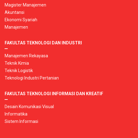
Magister Manajemen
Akuntansi
Ekonomi Syariah
Manajemen
FAKULTAS TEKNOLOGI DAN INDUSTRI
Manajemen Rekayasa
Teknik Kimia
Teknik Logistik
Teknologi Industri Pertanian
FAKULTAS TEKNOLOGI INFORMASI DAN KREATIF
Desain Komunikasi Visual
Informatika
Sistem Informasi