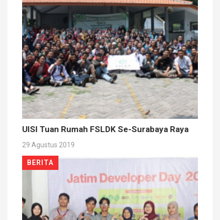
UISI Tuan Rumah FSLDK Se-Surabaya Raya
29 Agustus 2019
BERITA