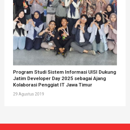
Program Studi Sistem Informasi UISI Dukung
Jatim Developer Day 2025 sebagai Ajang
Kolaborasi Penggiat IT Jawa Timur
29 Agustus 2019