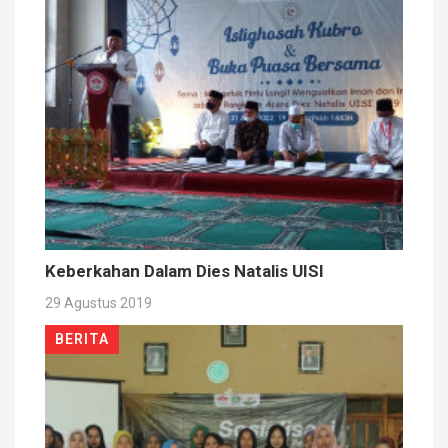
Keberkahan Dalam Dies Natalis UISI
29 Agustus 2019
BERITA