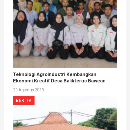
Teknologi Agroindustri Kembangkan
Ekonomi Kreatif Desa Balikterus Bawean
29 Agustus 2019
BERITA