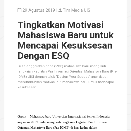
29 Agustus 2019 |
Tim Media UISI
Tingkatkan Motivasi
Mahasiswa Baru untuk
Mencapai Kesuksesan
Dengan ESQ
Di selenggarakan pada (29/8) mahasiswa baru mengikuti
rangkaian kegiatan Pra Informasi Orientasi Mahasiswa Baru (Pra-
IOMB) UISI dengan tajuk "Design Your Succes" agar dapat
menumbuhkan motivasi diri mahasiswa baru untuk mencapai
kesuksesan.
Gresik – Mahasiswa baru Universitas Internasional Semen Indonesia
angkatan 2019 mulai mengikuti rangkaian kegiatan Pra Informasi
Orientasi Mahasiswa Baru (Pra-IOMB) di hari kedua dalam