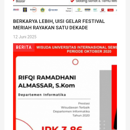
BERKARYA LEBIH, UISI GELAR FESTIVAL
MERIAH RAYAKAN SATU DEKADE
12 Juni 2025
BERITA