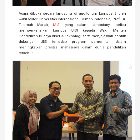
Acara dibuka secara langsung di auditorium kampus B oleh
wakil rektor Universitas Internasional Semen Indonesia, Prof. Dr.
Fahimah Martak,
M.Si
. yang dalam sambutanya beliau
memperkenalkan kampus UISI kepada Wakil Menteri
Pendidikan Budaya Riset & Teknologi serta menjelaskan bentuk
dukungan UISI terhadap program pemerintah dalam
meningkatkan prestasi mahasiswa dalam dunia pendidikan
tersebut.