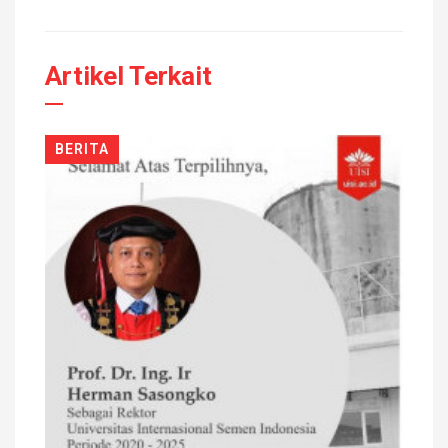
Artikel Terkait
BERITA