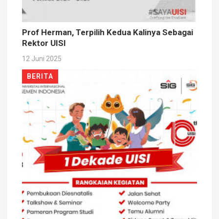
Prof Herman, Terpilih Kedua Kalinya Sebagai
Rektor UISI
12 Juni 2025
BERITA