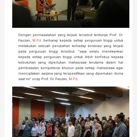
Dengan permasalahan yang terjadi tersebut tentunya Prof. Dr.
Fauzan,
M.Pd
. berharap kepada setiap perguruan tinggi untuk
melakukan sebuah perubahan terhadap birokrasi yang terjadi
pada perguruan tinggi tersebut. “saya selalu menekankan
kepada setiap perguruan tinggi untuk lebih berfokus kepada
kebutuhan yang diperlukan mahasiswa terutama dalam hal
pembekalan kompetensi khusus pada setiap mahasiswa agar
menciptakan sarjana yang terspesifikasi yang diperlukan dunia
saat ini” ucap Prof. Dr. Fauzan,
M.Pd
.