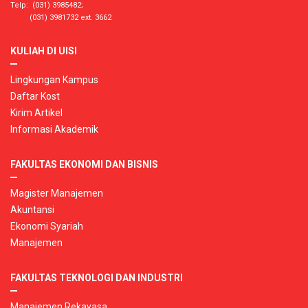
Telp: (031) 3985482;
(031) 3981732 ext. 3662
KULIAH DI UISI
Lingkungan Kampus
Daftar Kost
Kirim Artikel
Informasi Akademik
FAKULTAS EKONOMI DAN BISNIS
Magister Manajemen
Akuntansi
Ekonomi Syariah
Manajemen
FAKULTAS TEKNOLOGI DAN INDUSTRI
Manajemen Rekayasa