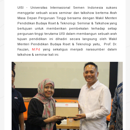
UISI - Universitas Internasional Semen Indonesia sukses
menggelar sebuah acara seminar dan talkshow bertema Arah
Masa Depan Perguruan Tinggi bersama dengan Wakil Menteri
Pendidikan Budaya Riset & Teknologi. Seminar & Talkshow yang
bertujuan untuk memberikan pembekalan terhadap setiap
perguruan tinggi terutama UISI dalam membangun sebuah arah
tujuan pendidikan ini dihadiri secara langsung oleh Wakil
Menteri Pendidikan Budaya Riset & Teknologi yaitu, Prof. Dr.
Fauzan,
M.Pd
yang sekaligus menjadi narasumber dalam
talkshow & seminar kali ini.