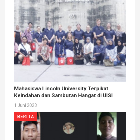
Mahasiswa Lincoln University Terpikat
Keindahan dan Sambutan Hangat di UISI
1 Juni 2023
BERITA