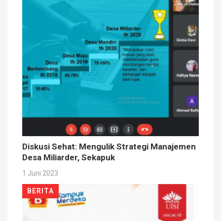
Diskusi Sehat: Mengulik Strategi Manajemen
Desa Miliarder, Sekapuk
1 Juni 2023
BERITA