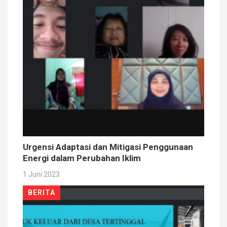
Urgensi Adaptasi dan Mitigasi Penggunaan
Energi dalam Perubahan Iklim
1 Juni 2023
BERITA