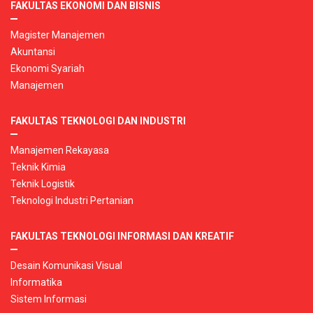
FAKULTAS EKONOMI DAN BISNIS
Magister Manajemen
Akuntansi
Ekonomi Syariah
Manajemen
FAKULTAS TEKNOLOGI DAN INDUSTRI
Manajemen Rekayasa
Teknik Kimia
Teknik Logistik
Teknologi Industri Pertanian
FAKULTAS TEKNOLOGI INFORMASI DAN KREATIF
Desain Komunikasi Visual
Informatika
Sistem Informasi