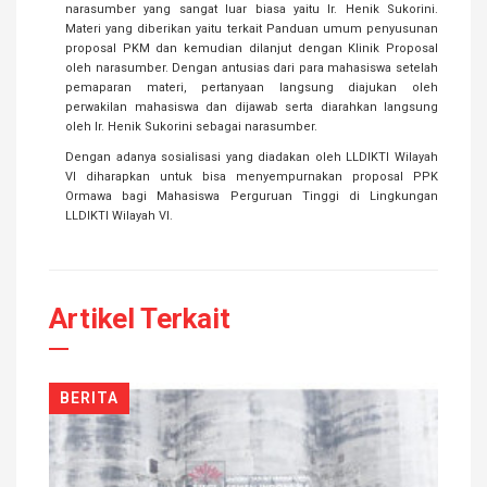
narasumber yang sangat luar biasa yaitu Ir. Henik Sukorini.
Materi yang diberikan yaitu terkait Panduan umum penyusunan
proposal PKM dan kemudian dilanjut dengan Klinik Proposal
oleh narasumber. Dengan antusias dari para mahasiswa setelah
pemaparan materi, pertanyaan langsung diajukan oleh
perwakilan mahasiswa dan dijawab serta diarahkan langsung
oleh Ir. Henik Sukorini sebagai narasumber.
Dengan adanya sosialisasi yang diadakan oleh LLDIKTI Wilayah
VI diharapkan untuk bisa menyempurnakan proposal PPK
Ormawa bagi Mahasiswa Perguruan Tinggi di Lingkungan
LLDIKTI Wilayah VI.
Artikel Terkait
BERITA