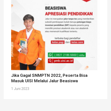
Jika Gagal SNMPTN 2022, Peserta Bisa
Masuk UISI Melalui Jalur Beasiswa
1 Juni 2023