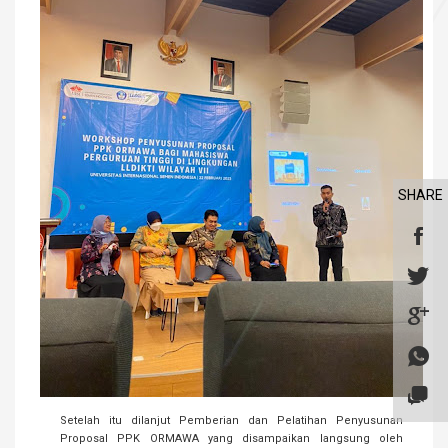
SHARE
Setelah itu dilanjut Pemberian dan Pelatihan Penyusunan
Proposal PPK ORMAWA yang disampaikan langsung oleh