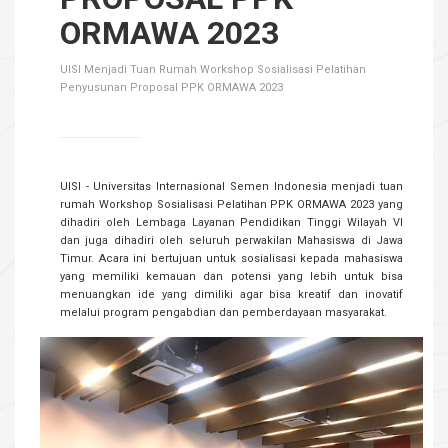
ORMAWA 2023
UISI Menjadi Tuan Rumah Workshop Sosialisasi Pelatihan
Penyusunan Proposal PPK ORMAWA 2023
UISI - Universitas Internasional Semen Indonesia menjadi tuan
rumah Workshop Sosialisasi Pelatihan PPK ORMAWA 2023 yang
dihadiri oleh Lembaga Layanan Pendidikan Tinggi Wilayah VI
dan juga dihadiri oleh seluruh perwakilan Mahasiswa di Jawa
Timur. Acara ini bertujuan untuk sosialisasi kepada mahasiswa
yang memiliki kemauan dan potensi yang lebih untuk bisa
menuangkan ide yang dimiliki agar bisa kreatif dan inovatif
melalui program pengabdian dan pemberdayaan masyarakat
.