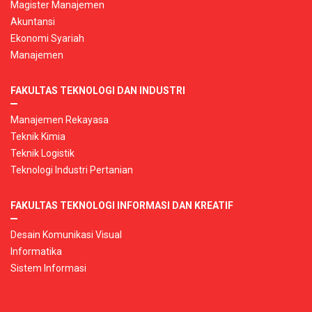
Magister Manajemen
Akuntansi
Ekonomi Syariah
Manajemen
FAKULTAS TEKNOLOGI DAN INDUSTRI
Manajemen Rekayasa
Teknik Kimia
Teknik Logistik
Teknologi Industri Pertanian
FAKULTAS TEKNOLOGI INFORMASI DAN KREATIF
Desain Komunikasi Visual
Informatika
Sistem Informasi