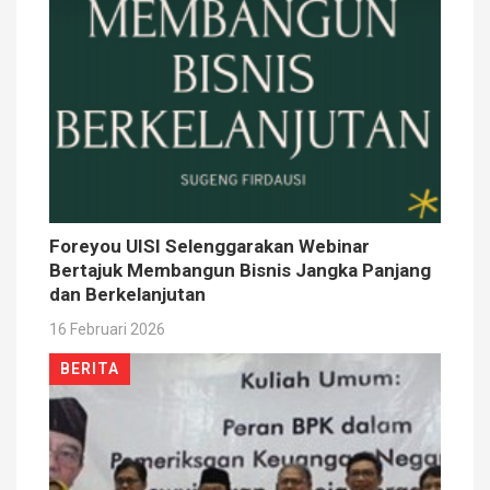
Foreyou UISI Selenggarakan Webinar
Bertajuk Membangun Bisnis Jangka Panjang
dan Berkelanjutan
16 Februari 2026
BERITA