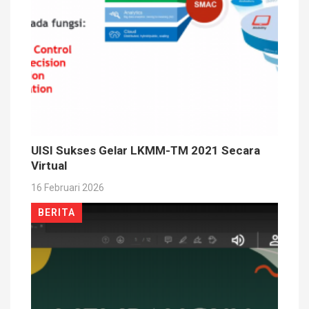
UISI Sukses Gelar LKMM-TM 2021 Secara
Virtual
16 Februari 2026
BERITA