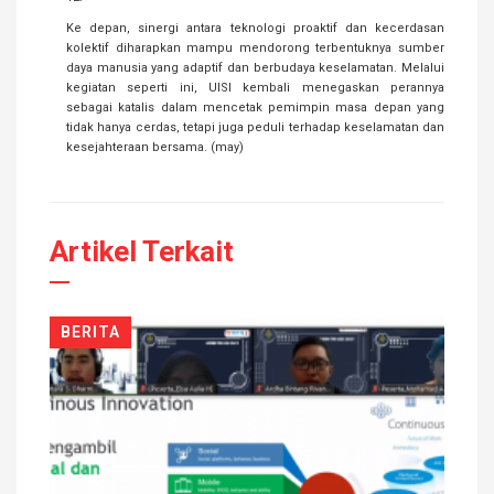
Ke depan, sinergi antara teknologi proaktif dan kecerdasan
kolektif diharapkan mampu mendorong terbentuknya sumber
daya manusia yang adaptif dan berbudaya keselamatan. Melalui
kegiatan seperti ini, UISI kembali menegaskan perannya
sebagai katalis dalam mencetak pemimpin masa depan yang
tidak hanya cerdas, tetapi juga peduli terhadap keselamatan dan
kesejahteraan bersama. (may)
Artikel Terkait
BERITA