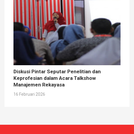
Diskusi Pintar Seputar Penelitian dan
Keprofesian dalam Acara Talkshow
Manajemen Rekayasa
16 Februari 2026