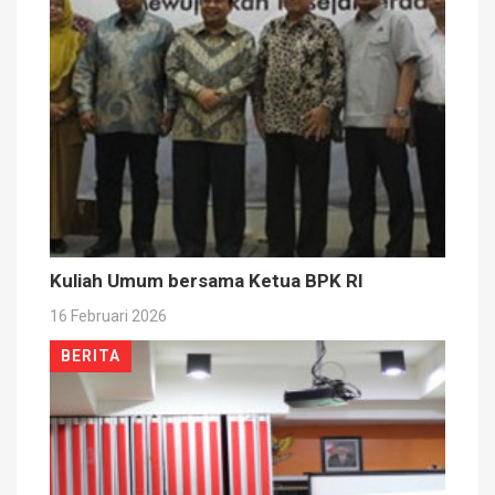
Kuliah Umum bersama Ketua BPK RI
16 Februari 2026
BERITA