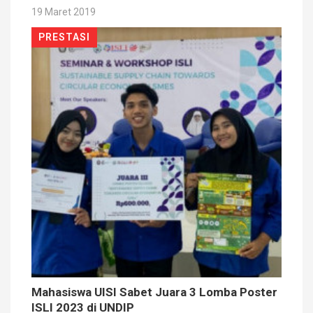
19 Maret 2019
PRESTASI
Mahasiswa UISI Sabet Juara 3 Lomba Poster
ISLI 2023 di UNDIP