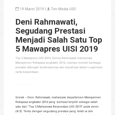
19 Maret 2019 |
Tim Media UISI
Deni Rahmawati,
Segudang Prestasi
Menjadi Salah Satu Top
5 Mawapres UISI 2019
Top 5 Mawapres UISI 2019, Denny Rahmawati mahasiswa
Manajemen Rekayasa angkatan 2016, mampu meraih berbagai
prestasi ditengah kesibukannya dan kiprahnya dalam organisasi
serta kepanitiaan.
Gresik – Deni Rahmawati, mahasiswi departemen Manajemen
Rekayasa angkatan 2016 yang berhasil terpilih sebagai salah
satu dari “Top 5 Mahasiswa Berprestasi UISI 2019” pada senin
(4/3). Tentu dengan segudang prestasi yang telah ia raih