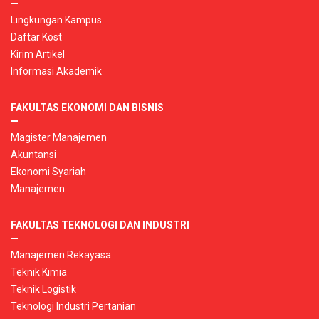
Lingkungan Kampus
Daftar Kost
Kirim Artikel
Informasi Akademik
FAKULTAS EKONOMI DAN BISNIS
Magister Manajemen
Akuntansi
Ekonomi Syariah
Manajemen
FAKULTAS TEKNOLOGI DAN INDUSTRI
Manajemen Rekayasa
Teknik Kimia
Teknik Logistik
Teknologi Industri Pertanian