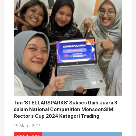
Tim 'STELLARSPARKS' Sukses Raih Juara 3
dalam National Competition MonsoonSIM:
Rector's Cup 2024 Kategori Trading
19 Maret 2019