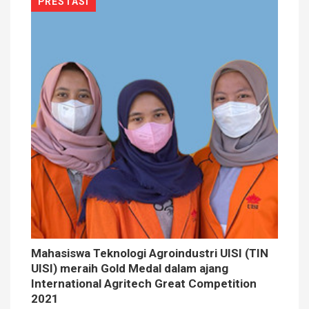
PRESTASI
Mahasiswa Teknologi Agroindustri UISI (TIN
UISI) meraih Gold Medal dalam ajang
International Agritech Great Competition
2021