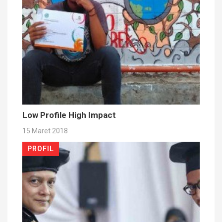
Low Profile High Impact
15 Maret 2018
PROFIL