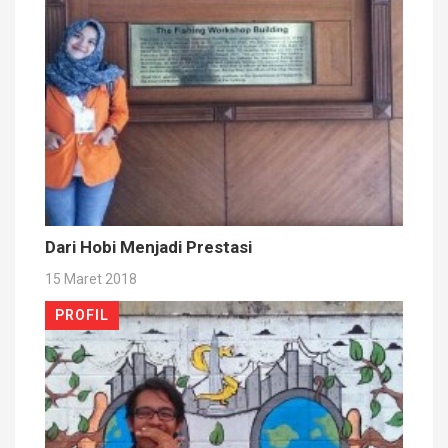
Dari Hobi Menjadi Prestasi
15 Maret 2018
PROFIL