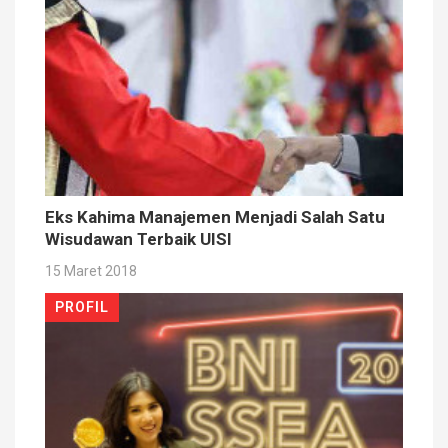
Eks Kahima Manajemen Menjadi Salah Satu
Wisudawan Terbaik UISI
15 Maret 2018
PROFIL