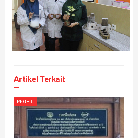
Artikel Terkait
PROFIL