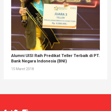
Alumni UISI Raih Predikat Teller Terbaik di PT.
Bank Negara Indonesia (BNI)
15 Maret 2018