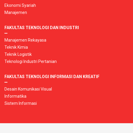
Ekonomi Syariah
Manajemen
FAKULTAS TEKNOLOGI DAN INDUSTRI
Manajemen Rekayasa
Teknik Kimia
Teknik Logistik
Teknologi Industri Pertanian
FAKULTAS TEKNOLOGI INFORMASI DAN KREATIF
Desain Komunikasi Visual
Informatika
Sistem Informasi