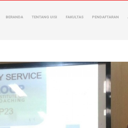
BERANDA
TENTANG UISI
FAKULTAS
PENDAFTARAN