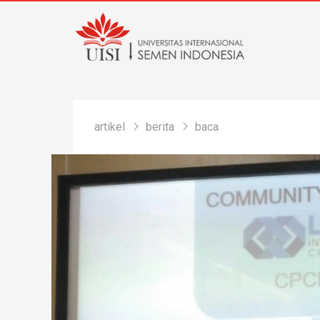
artikel
berita
baca