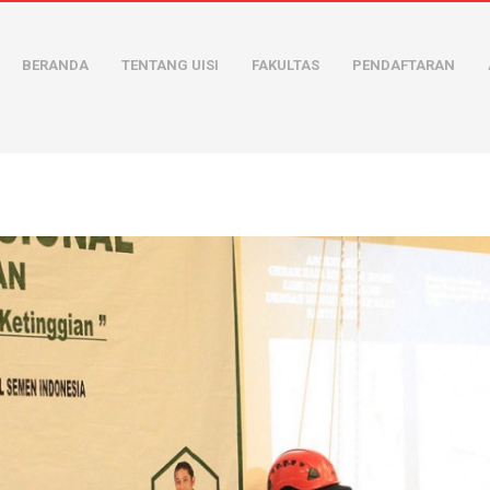
BERANDA
TENTANG UISI
FAKULTAS
PENDAFTARAN