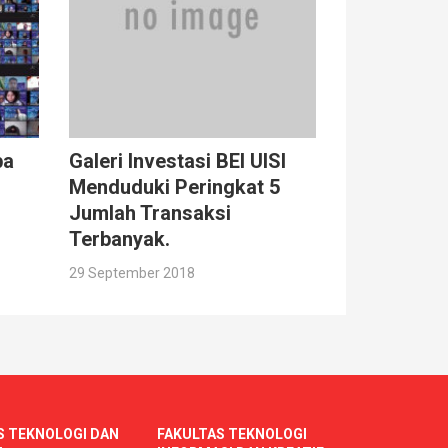
ba
Galeri Investasi BEI UISI
Menduduki Peringkat 5
Jumlah Transaksi
Terbanyak.
29 September 2018
S TEKNOLOGI DAN
FAKULTAS TEKNOLOGI