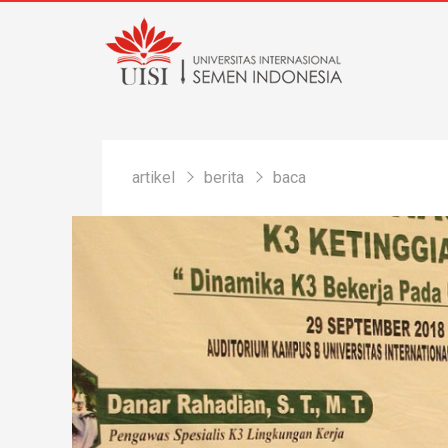
artikel
berita
baca