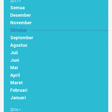
2017
Semua
Desember
November
Oktober
September
Agustus
Juli
Juni
Mei
April
Maret
Februari
Januari
2016