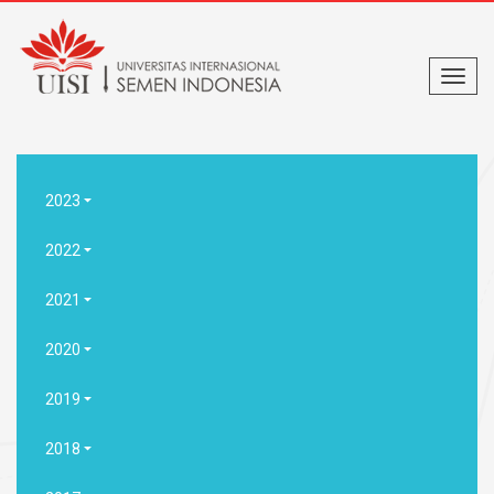
2023
2022
2021
2020
2019
2018