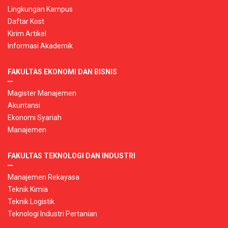
Lingkungan Kampus
Daftar Kost
Kirim Artikel
Informasi Akademik
FAKULTAS EKONOMI DAN BISNIS
Magister Manajemen
Akuntansi
Ekonomi Syariah
Manajemen
FAKULTAS TEKNOLOGI DAN INDUSTRI
Manajemen Rekayasa
Teknik Kimia
Teknik Logistik
Teknologi Industri Pertanian