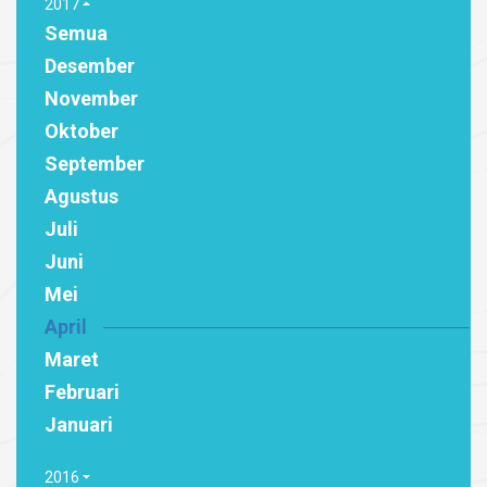
2017
Semua
Desember
November
Oktober
September
Agustus
Juli
Juni
Mei
April
Maret
Februari
Januari
2016