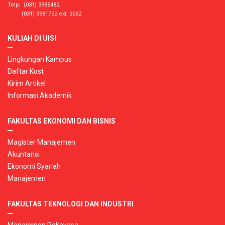
Telp: (031) 3985482;
(031) 3981732 ext. 3662
KULIAH DI UISI
Lingkungan Kampus
Daftar Kost
Kirim Artikel
Informasi Akademik
FAKULTAS EKONOMI DAN BISNIS
Magister Manajemen
Akuntansi
Ekonomi Syariah
Manajemen
FAKULTAS TEKNOLOGI DAN INDUSTRI