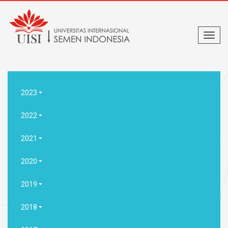
2023
2022
2021
2020
2019
2018