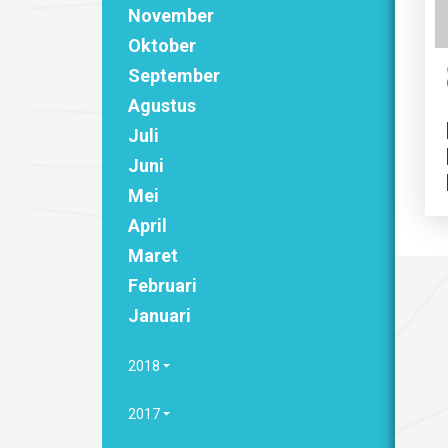
November
Oktober
September
Agustus
Juli
Juni
Mei
April
Maret
Februari
Januari
2018
2017