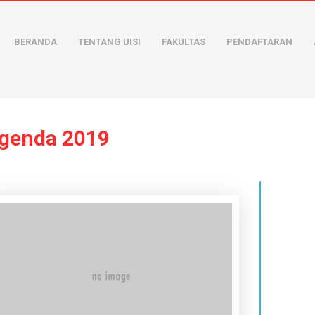
BERANDA
TENTANG UISI
FAKULTAS
PENDAFTARAN
genda 2019