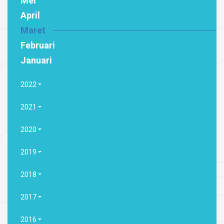
Mei
April
Maret
Februari
Januari
2022
2021
2020
2019
2018
2017
2016