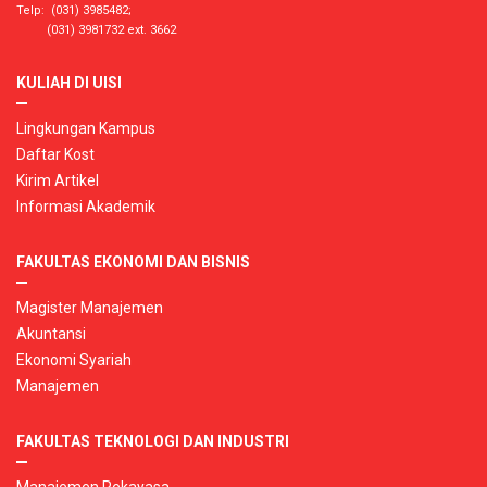
Telp: (031) 3985482;
(031) 3981732 ext. 3662
KULIAH DI UISI
Lingkungan Kampus
Daftar Kost
Kirim Artikel
Informasi Akademik
FAKULTAS EKONOMI DAN BISNIS
Magister Manajemen
Akuntansi
Ekonomi Syariah
Manajemen
FAKULTAS TEKNOLOGI DAN INDUSTRI