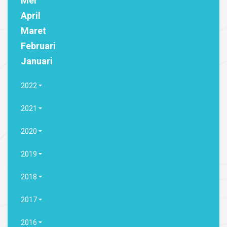
Mei
April
Maret
Februari
Januari
2022
2021
2020
2019
2018
2017
2016