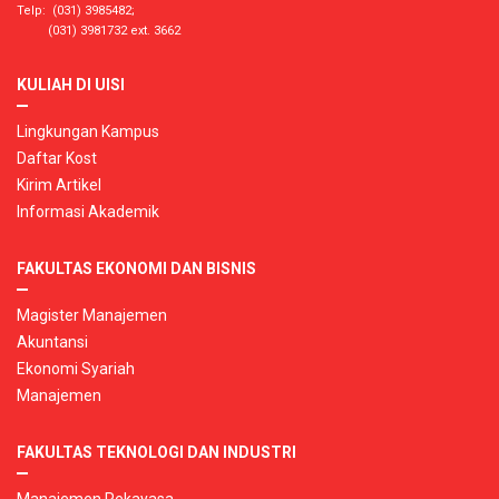
Telp: (031) 3985482;
(031) 3981732 ext. 3662
KULIAH DI UISI
Lingkungan Kampus
Daftar Kost
Kirim Artikel
Informasi Akademik
FAKULTAS EKONOMI DAN BISNIS
Magister Manajemen
Akuntansi
Ekonomi Syariah
Manajemen
FAKULTAS TEKNOLOGI DAN INDUSTRI