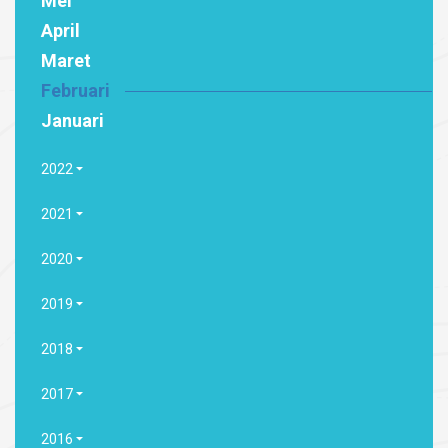
Mei
April
Maret
Februari
Januari
2022
2021
2020
2019
2018
2017
2016