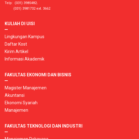
Telp: (031) 3985482;
(031) 3981732 ext. 3662
KULIAH DI UISI
Lingkungan Kampus
Daftar Kost
Kirim Artikel
Informasi Akademik
FAKULTAS EKONOMI DAN BISNIS
Magister Manajemen
Akuntansi
Ekonomi Syariah
Manajemen
FAKULTAS TEKNOLOGI DAN INDUSTRI