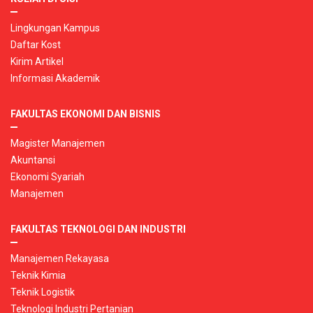
Lingkungan Kampus
Daftar Kost
Kirim Artikel
Informasi Akademik
FAKULTAS EKONOMI DAN BISNIS
Magister Manajemen
Akuntansi
Ekonomi Syariah
Manajemen
FAKULTAS TEKNOLOGI DAN INDUSTRI
Manajemen Rekayasa
Teknik Kimia
Teknik Logistik
Teknologi Industri Pertanian