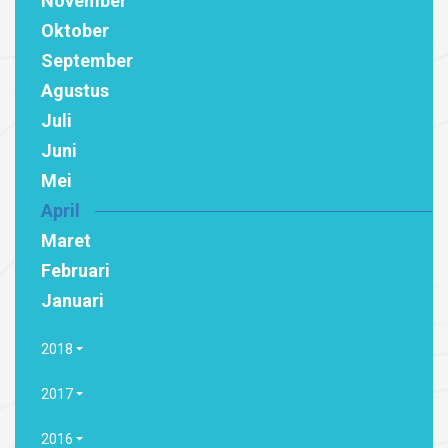
November
Oktober
September
Agustus
Juli
Juni
Mei
April
Maret
Februari
Januari
2018
2017
2016