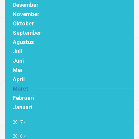
Desember
November
Oktober
September
Agustus
Juli
Juni
Mei
April
Maret
Februari
Januari
2017
2016