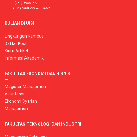
Telp: (031) 3985482;
(031) 3981732 ext. 3662
KULIAH DI UISI
Lingkungan Kampus
Daftar Kost
Kirim Artikel
Informasi Akademik
FAKULTAS EKONOMI DAN BISNIS
Magister Manajemen
Akuntansi
Ekonomi Syariah
Manajemen
FAKULTAS TEKNOLOGI DAN INDUSTRI