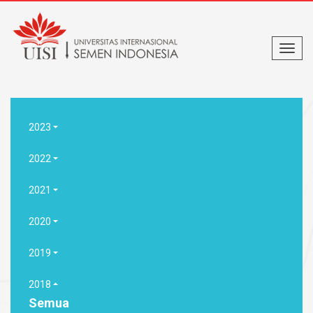
2023
2022
2021
2020
2019
2018
Semua