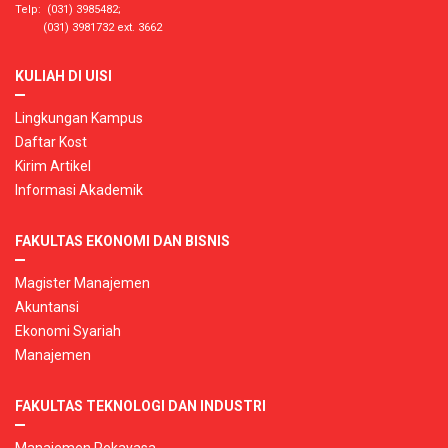
Telp: (031) 3985482;
(031) 3981732 ext. 3662
KULIAH DI UISI
Lingkungan Kampus
Daftar Kost
Kirim Artikel
Informasi Akademik
FAKULTAS EKONOMI DAN BISNIS
Magister Manajemen
Akuntansi
Ekonomi Syariah
Manajemen
FAKULTAS TEKNOLOGI DAN INDUSTRI