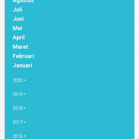
Agustus
Juli
Juni
Mei
April
Maret
Februari
Januari
2020
2019
2018
2017
2016