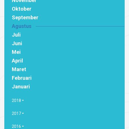
November
Oktober
September
Agustus
Juli
Juni
Mei
April
Maret
Februari
Januari
2018
2017
2016