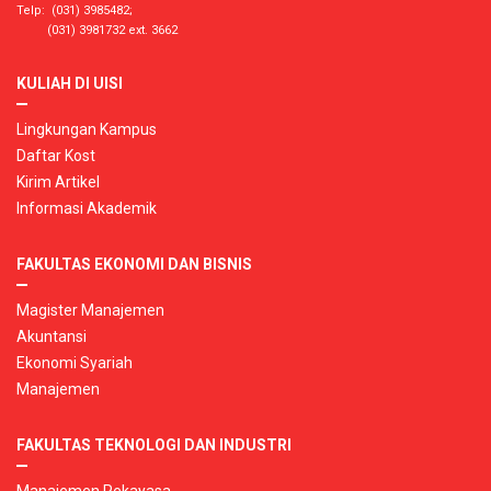
Telp: (031) 3985482;
(031) 3981732 ext. 3662
KULIAH DI UISI
Lingkungan Kampus
Daftar Kost
Kirim Artikel
Informasi Akademik
FAKULTAS EKONOMI DAN BISNIS
Magister Manajemen
Akuntansi
Ekonomi Syariah
Manajemen
FAKULTAS TEKNOLOGI DAN INDUSTRI