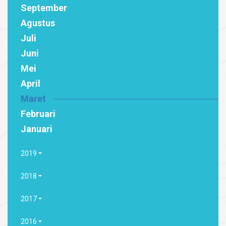
September
Agustus
Juli
Juni
Mei
April
Maret
Februari
Januari
2019
2018
2017
2016