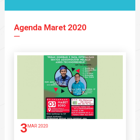
Agenda Maret 2020
3
MAR 2020