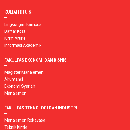
KULIAH DI UISI
Lingkungan Kampus
Daftar Kost
Kirim Artikel
Informasi Akademik
FAKULTAS EKONOMI DAN BISNIS
Magister Manajemen
Akuntansi
Ekonomi Syariah
Manajemen
FAKULTAS TEKNOLOGI DAN INDUSTRI
Manajemen Rekayasa
Teknik Kimia