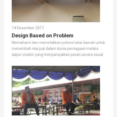
14 Desember 2017
Design Based on Problem
Memahami dan memetakkan potensi lokal daerah untuk
menambah nilai jual dalam dunia perniagaan melalui
dapur creator yang menyampaikan pesan secara visual.