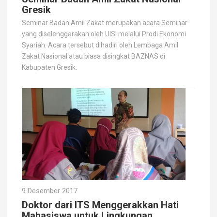
Gresik
Seminar Badan Amil Zakat merupakan acara Seminar
yang diselenggarakan oleh UISI melalui Prodi Ekonomi
Syariah. Acara tersebut dihadiri oleh Lembaga Amil
Zakat Nasional atau biasa disingkat BAZNAS di
Kabupaten Gresik.
9 Desember 2017
Doktor dari ITS Menggerakkan Hati
Mahasiswa untuk Lingkungan