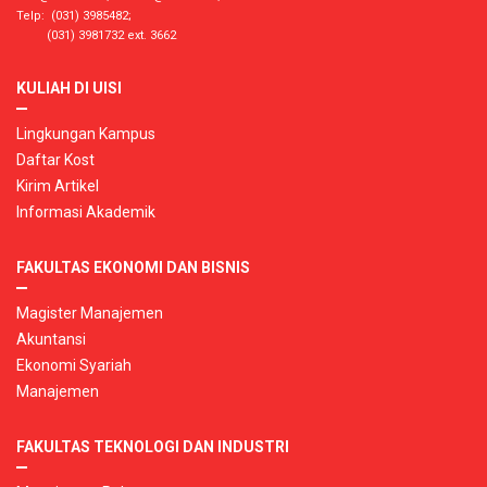
Telp: (031) 3985482;
(031) 3981732 ext. 3662
KULIAH DI UISI
Lingkungan Kampus
Daftar Kost
Kirim Artikel
Informasi Akademik
FAKULTAS EKONOMI DAN BISNIS
Magister Manajemen
Akuntansi
Ekonomi Syariah
Manajemen
FAKULTAS TEKNOLOGI DAN INDUSTRI