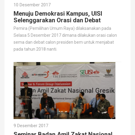
10 Desember 2017
Menuju Demokrasi Kampus, UISI
Selenggarakan Orasi dan Debat
Pemira (Pemilihan Umum Raya) dilaksanakan pada
Selasa 5 Desember 2017 dimana dilakukan orasi calon
sema dan debat calon presiden bem untuk menjabat
pada tahun 2018 nanti.
9 Desember 2017
Seminar Badan Amil Zakat Nasional