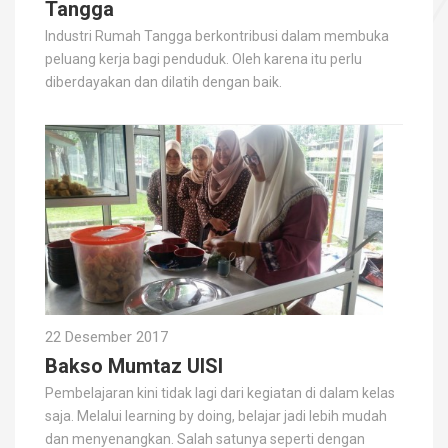
Tangga
Industri Rumah Tangga berkontribusi dalam membuka
peluang kerja bagi penduduk. Oleh karena itu perlu
diberdayakan dan dilatih dengan baik.
22 Desember 2017
Bakso Mumtaz UISI
Pembelajaran kini tidak lagi dari kegiatan di dalam kelas
saja. Melalui learning by doing, belajar jadi lebih mudah
dan menyenangkan. Salah satunya seperti dengan