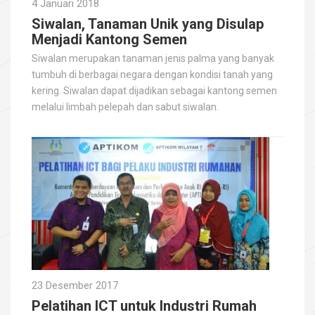
4 Januari 2018
Siwalan, Tanaman Unik yang Disulap
Menjadi Kantong Semen
Siwalan merupakan tanaman jenis palma yang banyak
tumbuh di berbagai negara dengan kondisi tanah yang
kering. Siwalan dapat dijadikan sebagai kantong semen
melalui limbah pelepah dan sabut siwalan.
23 Desember 2017
Pelatihan ICT untuk Industri Rumah