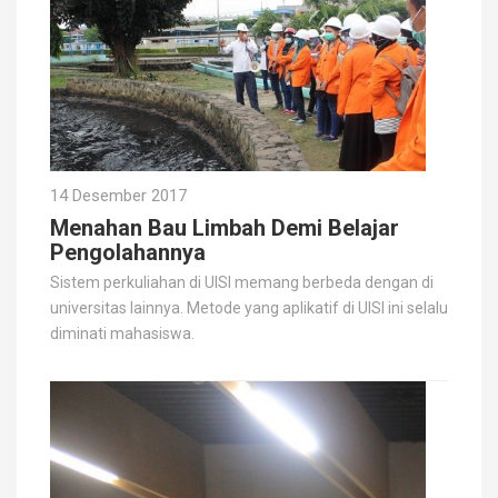
14 Desember 2017
Menahan Bau Limbah Demi Belajar
Pengolahannya
Sistem perkuliahan di UISI memang berbeda dengan di
universitas lainnya. Metode yang aplikatif di UISI ini selalu
diminati mahasiswa.